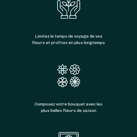
Limitez le temps de voyage de vos
fleurs et profitez en plus longtemps
Composez votre bouquet avec les
plus belles fleurs de saison