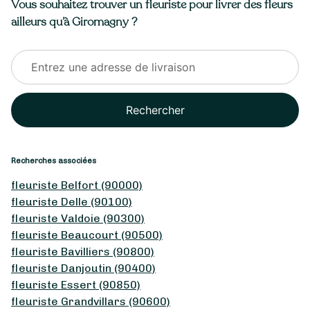
Vous souhaitez trouver un fleuriste pour livrer des fleurs
ailleurs qu’à Giromagny ?
Rechercher
Recherches associées
fleuriste Belfort (90000)
fleuriste Delle (90100)
fleuriste Valdoie (90300)
fleuriste Beaucourt (90500)
fleuriste Bavilliers (90800)
fleuriste Danjoutin (90400)
fleuriste Essert (90850)
fleuriste Grandvillars (90600)