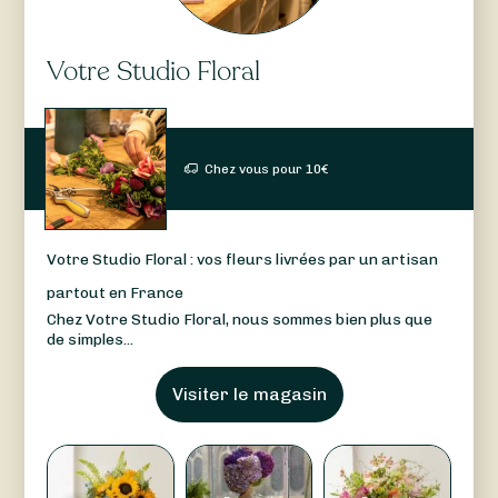
Votre Studio Floral
Chez vous pour
10
€
Votre Studio Floral : vos fleurs livrées par un artisan
partout en France
Chez Votre Studio Floral, nous sommes bien plus que
de simples...
Visiter le magasin