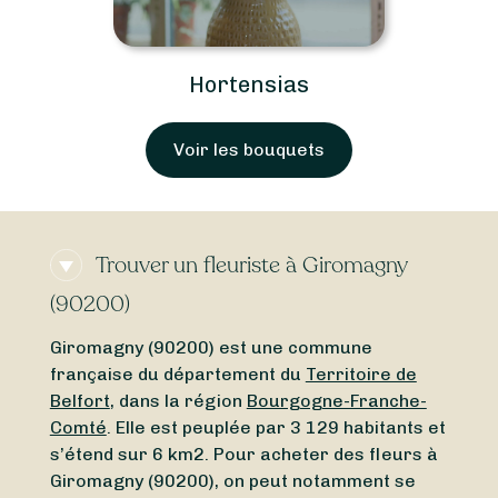
Hortensias
Voir les bouquets
Trouver un fleuriste à Giromagny
(90200)
Giromagny (90200) est une commune
française du département du
Territoire de
Belfort
, dans la région
Bourgogne-Franche-
Comté
. Elle est peuplée par 3 129 habitants et
s’étend sur 6 km2. Pour acheter des fleurs à
Giromagny (90200), on peut notamment se