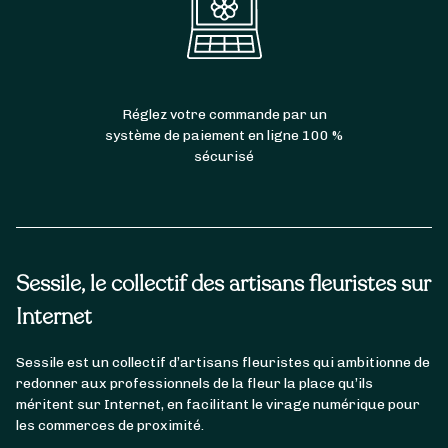
Réglez votre commande par un
système de paiement en ligne 100 %
sécurisé
Sessile, le collectif des artisans fleuristes sur
Internet
Sessile est un collectif d’artisans fleuristes qui ambitionne de
redonner aux professionnels de la fleur la place qu’ils
méritent sur Internet, en facilitant le virage numérique pour
les commerces de proximité.