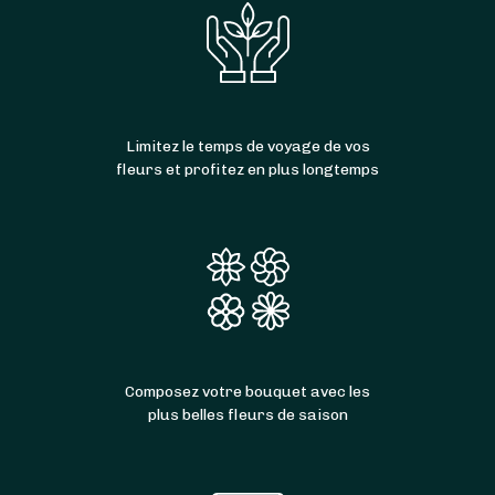
Limitez le temps de voyage de vos
fleurs et profitez en plus longtemps
Composez votre bouquet avec les
plus belles fleurs de saison