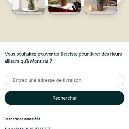
Vous souhaitez trouver un fleuriste pour livrer des fleurs
ailleurs qu’à Montirat ?
Rechercher
Recherches associées