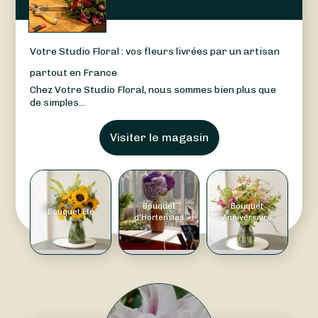
Votre Studio Floral : vos fleurs livrées par un artisan
partout en France
Chez Votre Studio Floral, nous sommes bien plus que
de simples...
Visiter le magasin
Bouquet
Bouquet
Bouquet Été
d'Hortensias
Anniversaire