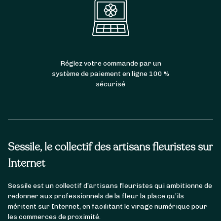
Réglez votre commande par un
système de paiement en ligne 100 %
sécurisé
Sessile, le collectif des artisans fleuristes sur
Internet
Sessile est un collectif d’artisans fleuristes qui ambitionne de
redonner aux professionnels de la fleur la place qu’ils
méritent sur Internet, en facilitant le virage numérique pour
les commerces de proximité.