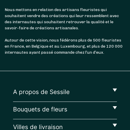
Nous mettons en relation des artisans fleuristes qui
souhaitent vendre des créations qui leur ressemblent avec
des internautes qui souhaitent retrouver la qualité et le
savoir-faire de créations artisanales.
Autour de cette vision, nous fédérons plus de 500 fleuristes
en France, en Belgique et au Luxembourg, et plus de 120 000
internautes ayant passé commande chez l’un d’eux.
A propos de Sessile
Bouquets de fleurs
Villes de livraison