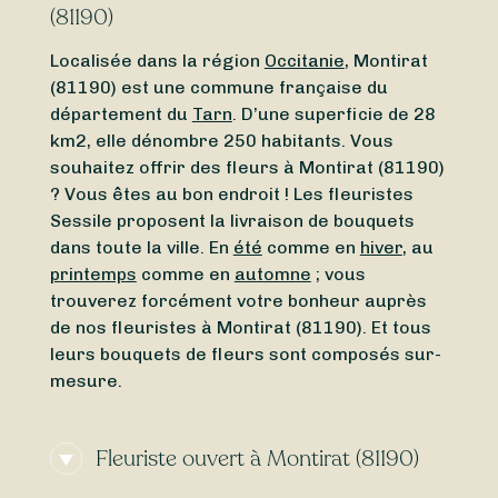
(81190)
Localisée dans la région
Occitanie
, Montirat
(81190) est une commune française du
département du
Tarn
. D’une superficie de 28
km2, elle dénombre 250 habitants. Vous
souhaitez offrir des fleurs à Montirat (81190)
? Vous êtes au bon endroit ! Les fleuristes
Sessile proposent la livraison de bouquets
dans toute la ville. En
été
comme en
hiver
, au
printemps
comme en
automne
; vous
trouverez forcément votre bonheur auprès
de nos fleuristes à Montirat (81190). Et tous
leurs bouquets de fleurs sont composés sur-
mesure.
Fleuriste ouvert à Montirat (81190)