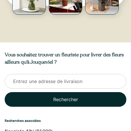
Vous souhaitez trouver un fleuriste pour livrer des fleurs
ailleurs qu’à Jouqueviel ?
Rechercher
Recherches associées