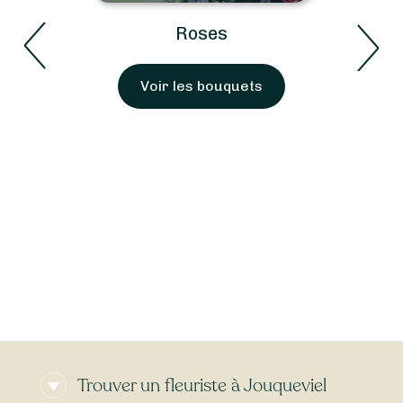
Roses
Voir les bouquets
Trouver un fleuriste à Jouqueviel