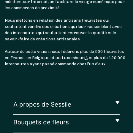
méritent sur Internet, en facilitant le virage numérique pour
les commerces de proximité.
Nous mettons en relation des artisans fleuristes qui
souhaitent vendre des créations qui leur ressemblent avec
des internautes qui souhaitent retrouver la qualité et le
savoir-faire de créations artisanales.
Autour de cette vision, nous fédérons plus de 500 fleuristes
en France, en Belgique et au Luxembourg, et plus de 120 000
internautes ayant passé commande chez l’un d’eux.
A propos de Sessile
Bouquets de fleurs