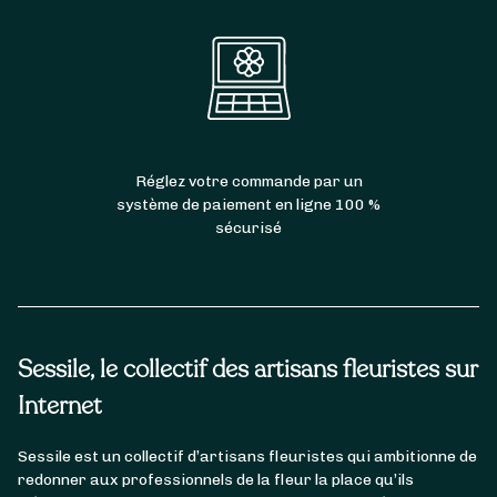
Réglez votre commande par un
système de paiement en ligne 100 %
sécurisé
Sessile, le collectif des artisans fleuristes sur
Internet
Sessile est un collectif d’artisans fleuristes qui ambitionne de
redonner aux professionnels de la fleur la place qu’ils