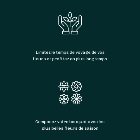
Limitez le temps de voyage de vos
fleurs et profitez en plus longtemps
Composez votre bouquet avec les
plus belles fleurs de saison