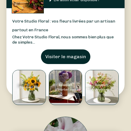
Votre Studio Floral : vos fleurs livrées par un artisan
partout en France
Chez Votre Studio Floral, nous sommes bien plus que
de simples...
Visiter le magasin
Bouquet
Bouquet
Bouquet Été
d'Hortensias
Anniversaire