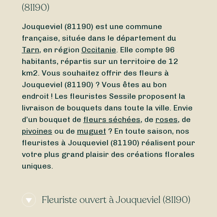
(81190)
Jouqueviel (81190) est une commune
française, située dans le département du
Tarn
, en région
Occitanie
. Elle compte 96
habitants, répartis sur un territoire de 12
km2. Vous souhaitez offrir des fleurs à
Jouqueviel (81190) ? Vous êtes au bon
endroit ! Les fleuristes Sessile proposent la
livraison de bouquets dans toute la ville. Envie
d’un bouquet de
fleurs séchées
, de
roses
, de
pivoines
ou de
muguet
? En toute saison, nos
fleuristes à Jouqueviel (81190) réalisent pour
votre plus grand plaisir des créations florales
uniques.
Fleuriste ouvert à Jouqueviel (81190)