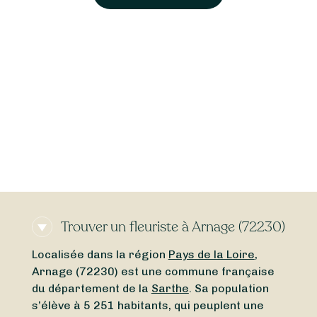
Trouver un fleuriste à Arnage (72230)
Localisée dans la région
Pays de la Loire
,
Arnage (72230) est une commune française
du département de la
Sarthe
. Sa population
s’élève à 5 251 habitants, qui peuplent une