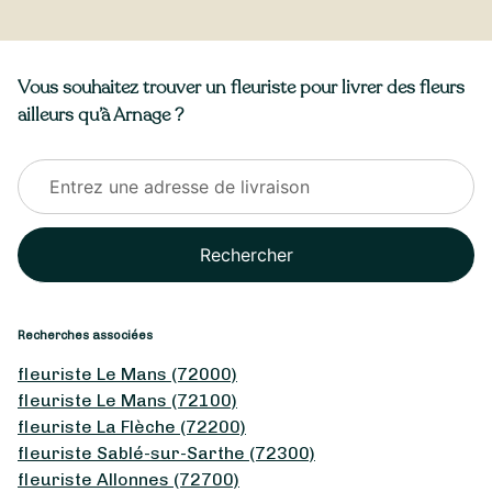
Vous souhaitez trouver un fleuriste pour livrer des fleurs
ailleurs qu’à Arnage ?
Rechercher
Recherches associées
fleuriste Le Mans (72000)
fleuriste Le Mans (72100)
fleuriste La Flèche (72200)
fleuriste Sablé-sur-Sarthe (72300)
fleuriste Allonnes (72700)