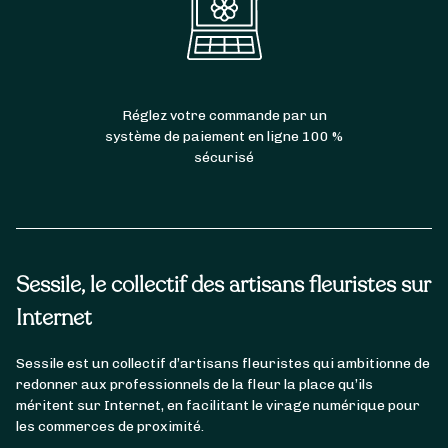
Réglez votre commande par un
système de paiement en ligne 100 %
sécurisé
Sessile, le collectif des artisans fleuristes sur
Internet
Sessile est un collectif d’artisans fleuristes qui ambitionne de
redonner aux professionnels de la fleur la place qu’ils
méritent sur Internet, en facilitant le virage numérique pour
les commerces de proximité.