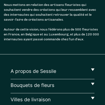
Nous mettons en relation des artisans fleuristes qui
souhaitent vendre des créations qui leur ressemblent avec
des internautes qui souhaitent retrouver la qualité et le
savoir-faire de créations artisanales.
Autour de cette vision, nous fédérons plus de 500 fleuristes
en France, en Belgique et au Luxembourg, et plus de 120 000
internautes ayant passé commande chez l’un d’eux.
A propos de Sessile
Bouquets de fleurs
Villes de livraison