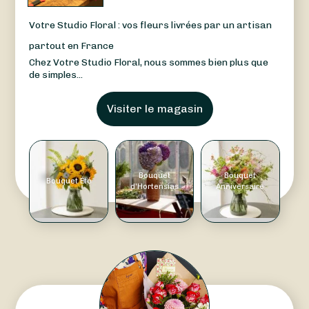
Votre Studio Floral : vos fleurs livrées par un artisan
partout en France
Chez Votre Studio Floral, nous sommes bien plus que
de simples...
Visiter le magasin
Bouquet
Bouquet
Bouquet Été
d'Hortensias
Anniversaire