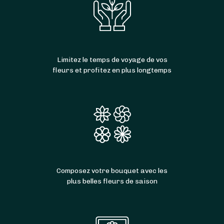
Limitez le temps de voyage de vos
fleurs et profitez en plus longtemps
Composez votre bouquet avec les
plus belles fleurs de saison