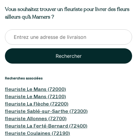
Vous souhaitez trouver un fleuriste pour livrer des fleurs
ailleurs qu’à Mamers ?
Rechercher
Recherches associées
fleuriste Le Mans (72000)
fleuriste Le Mans (72100)
fleuriste La Flèche (72200)
fleuriste Sablé-sur-Sarthe (72300)
fleuriste Allonnes (72700)
fleuriste La Ferté-Bernard (72400)
fleuriste Coulaines (72190)