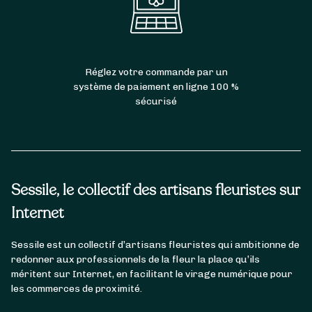
Réglez votre commande par un
système de paiement en ligne 100 %
sécurisé
Sessile, le collectif des artisans fleuristes sur
Internet
Sessile est un collectif d’artisans fleuristes qui ambitionne de
redonner aux professionnels de la fleur la place qu’ils
méritent sur Internet, en facilitant le virage numérique pour
les commerces de proximité.