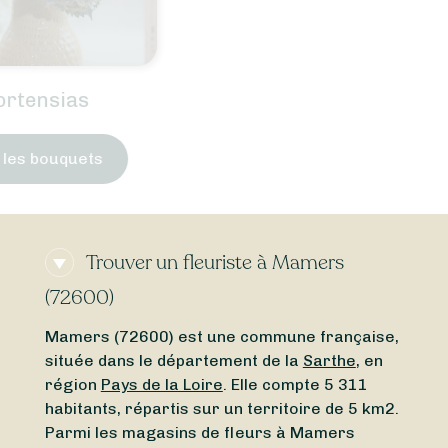
Trouver un fleuriste à Mamers
(72600)
Mamers (72600) est une commune française,
située dans le département de la
Sarthe
, en
région
Pays de la Loire
. Elle compte 5 311
habitants, répartis sur un territoire de 5 km2.
Parmi les magasins de fleurs à Mamers