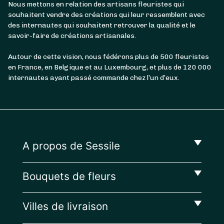
Nous mettons en relation des artisans fleuristes qui
souhaitent vendre des créations qui leur ressemblent avec
des internautes qui souhaitent retrouver la qualité et le
savoir-faire de créations artisanales.
Autour de cette vision, nous fédérons plus de 500 fleuristes
en France, en Belgique et au Luxembourg, et plus de 120 000
internautes ayant passé commande chez l’un d’eux.
A propos de Sessile
Bouquets de fleurs
Villes de livraison