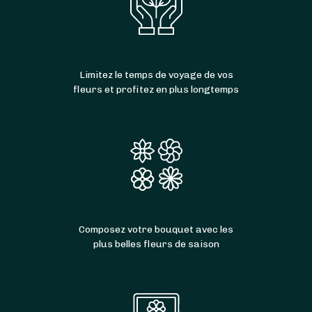
Limitez le temps de voyage de vos
fleurs et profitez en plus longtemps
Composez votre bouquet avec les
plus belles fleurs de saison