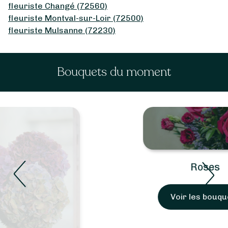
fleuriste Changé (72560)
fleuriste Montval-sur-Loir (72500)
fleuriste Mulsanne (72230)
Bouquets du moment
Roses
Voir les bouquets