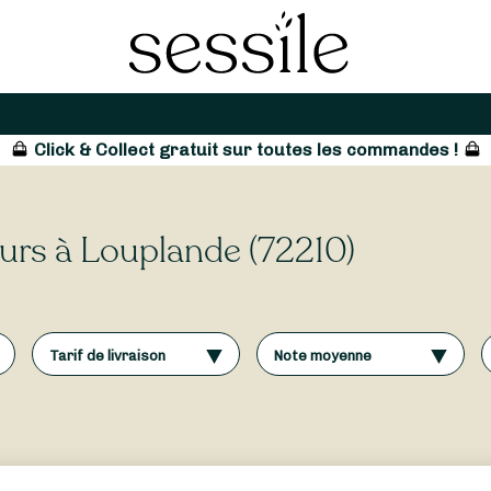
Click & Collect gratuit sur toutes les commandes !
leurs à Louplande (72210)
Tarif de livraison
Note moyenne