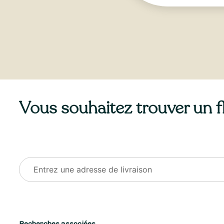
Vous souhaitez trouver un fle
Recherches associées