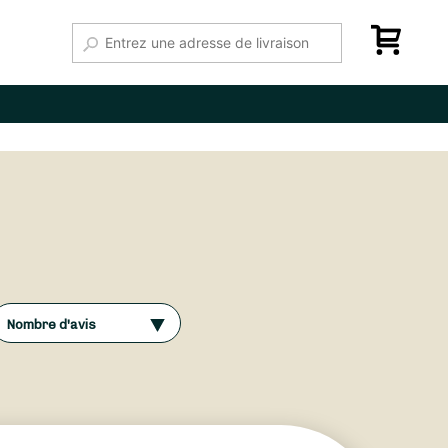
Nombre d'avis