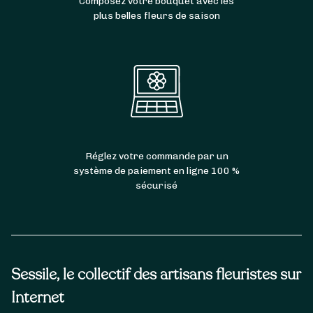
Composez votre bouquet avec les
plus belles fleurs de saison
Réglez votre commande par un
système de paiement en ligne 100 %
sécurisé
Sessile, le collectif des artisans fleuristes sur
Internet