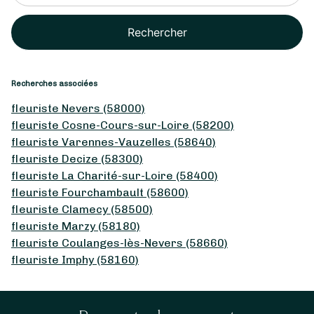
Rechercher
Recherches associées
fleuriste Nevers (58000)
fleuriste Cosne-Cours-sur-Loire (58200)
fleuriste Varennes-Vauzelles (58640)
fleuriste Decize (58300)
fleuriste La Charité-sur-Loire (58400)
fleuriste Fourchambault (58600)
fleuriste Clamecy (58500)
fleuriste Marzy (58180)
fleuriste Coulanges-lès-Nevers (58660)
fleuriste Imphy (58160)