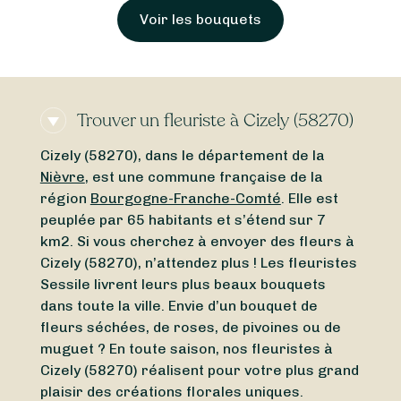
Voir les bouquets
Trouver un fleuriste à Cizely (58270)
Cizely (58270), dans le département de la
Nièvre
, est une commune française de la
région
Bourgogne-Franche-Comté
. Elle est
peuplée par 65 habitants et s’étend sur 7
km2. Si vous cherchez à envoyer des fleurs à
Cizely (58270), n’attendez plus ! Les fleuristes
Sessile livrent leurs plus beaux bouquets
dans toute la ville. Envie d’un bouquet de
fleurs séchées, de roses, de pivoines ou de
muguet ? En toute saison, nos fleuristes à
Cizely (58270) réalisent pour votre plus grand
plaisir des créations florales uniques.