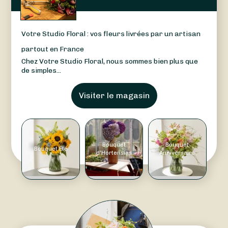
Votre Studio Floral : vos fleurs livrées par un artisan
partout en France
Chez Votre Studio Floral, nous sommes bien plus que
de simples...
Visiter le magasin
Bouquet
Bouquet
Bouquet Été
d'Hortensias
Anniversaire