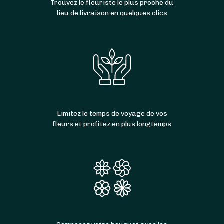
Trouvez le fleuriste le plus proche du
lieu de livraison en quelques clics
Limitez le temps de voyage de vos
fleurs et profitez en plus longtemps