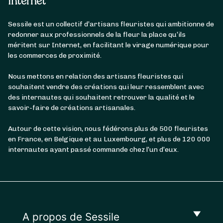
Internet
Sessile est un collectif d’artisans fleuristes qui ambitionne de
redonner aux professionnels de la fleur la place qu’ils
méritent sur Internet, en facilitant le virage numérique pour
les commerces de proximité.
Nous mettons en relation des artisans fleuristes qui
souhaitent vendre des créations qui leur ressemblent avec
des internautes qui souhaitent retrouver la qualité et le
savoir-faire de créations artisanales.
Autour de cette vision, nous fédérons plus de 500 fleuristes
en France, en Belgique et au Luxembourg, et plus de 120 000
internautes ayant passé commande chez l’un d’eux.
A propos de Sessile