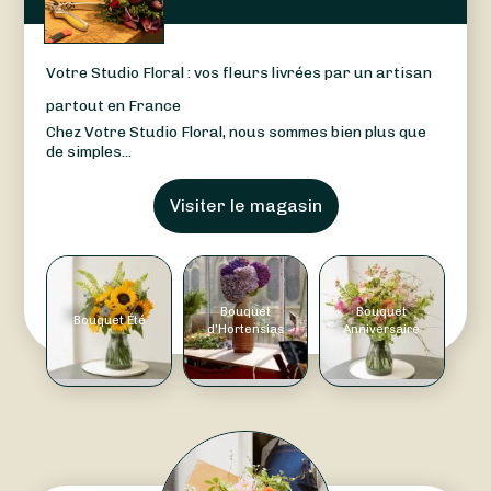
Votre Studio Floral : vos fleurs livrées par un artisan
partout en France
Chez Votre Studio Floral, nous sommes bien plus que
de simples...
Visiter le magasin
Bouquet
Bouquet
Bouquet Été
d'Hortensias
Anniversaire