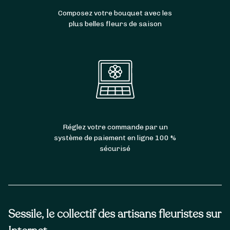
Composez votre bouquet avec les
plus belles fleurs de saison
Réglez votre commande par un
système de paiement en ligne 100 %
sécurisé
Sessile, le collectif des artisans fleuristes sur