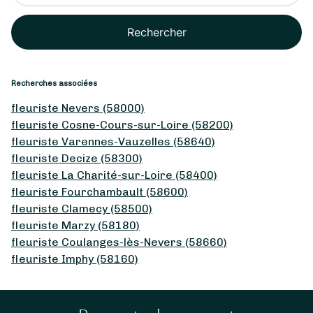
Rechercher
Recherches associées
fleuriste Nevers (58000)
fleuriste Cosne-Cours-sur-Loire (58200)
fleuriste Varennes-Vauzelles (58640)
fleuriste Decize (58300)
fleuriste La Charité-sur-Loire (58400)
fleuriste Fourchambault (58600)
fleuriste Clamecy (58500)
fleuriste Marzy (58180)
fleuriste Coulanges-lès-Nevers (58660)
fleuriste Imphy (58160)