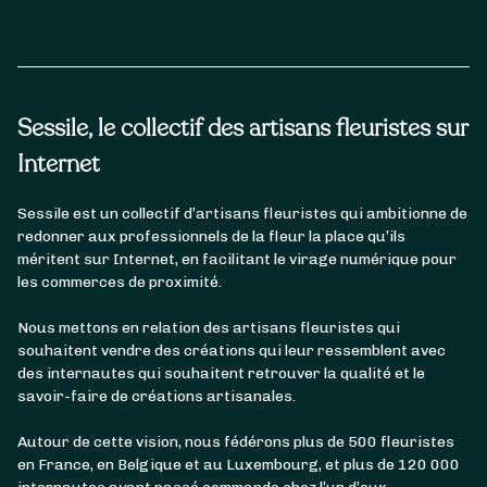
Sessile, le collectif des artisans fleuristes sur
Internet
Sessile est un collectif d’artisans fleuristes qui ambitionne de
redonner aux professionnels de la fleur la place qu’ils
méritent sur Internet, en facilitant le virage numérique pour
les commerces de proximité.
Nous mettons en relation des artisans fleuristes qui
souhaitent vendre des créations qui leur ressemblent avec
des internautes qui souhaitent retrouver la qualité et le
savoir-faire de créations artisanales.
Autour de cette vision, nous fédérons plus de 500 fleuristes
en France, en Belgique et au Luxembourg, et plus de 120 000