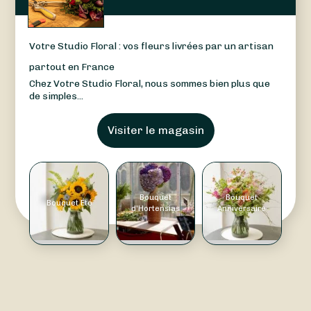
Votre Studio Floral : vos fleurs livrées par un artisan
partout en France
Chez Votre Studio Floral, nous sommes bien plus que
de simples...
Visiter le magasin
Bouquet
Bouquet
Bouquet Été
d'Hortensias
Anniversaire