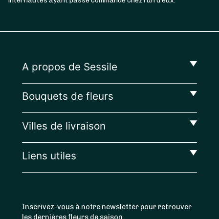
internautes ayant passé commande chez l’un d’eux.
A propos de Sessile
Bouquets de fleurs
Villes de livraison
Liens utiles
Inscrivez-vous à notre newsletter pour retrouver
les dernières fleurs de saison