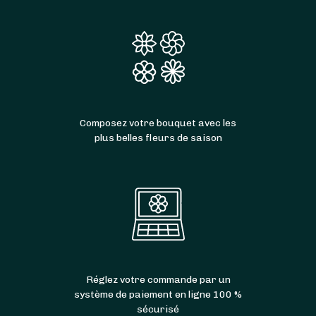
Composez votre bouquet avec les
plus belles fleurs de saison
Réglez votre commande par un
système de paiement en ligne 100 %
sécurisé