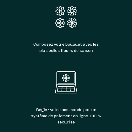
Composez votre bouquet avec les
plus belles fleurs de saison
Réglez votre commande par un
système de paiement en ligne 100 %
sécurisé