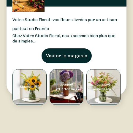
Votre Studio Floral : vos fleurs livrées par un artisan
partout en France
Chez Votre Studio Floral, nous sommes bien plus que
de simples...
Visiter le magasin
Bouquet
Bouquet
Bouquet Été
d'Hortensias
Anniversaire