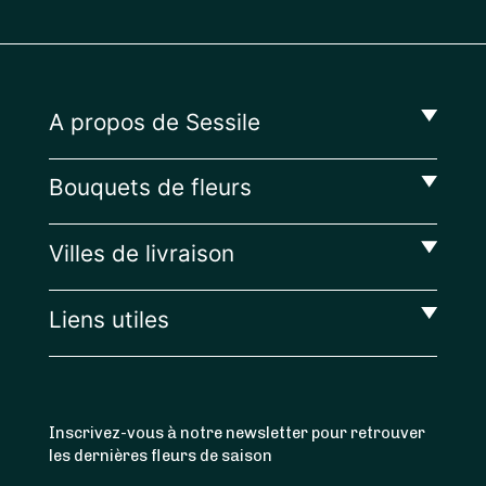
A propos de Sessile
Bouquets de fleurs
Villes de livraison
Liens utiles
Inscrivez-vous à notre newsletter pour retrouver
les dernières fleurs de saison