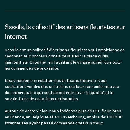
Sessile, le collectif des artisans fleuristes sur
Internet
Sessile est un collectif d’artisans fleuristes qui ambitionne de
redonner aux professionnels de la fleur la place qu’ils
méritent sur Internet, en facilitant le virage numérique pour
les commerces de proximité.
Nous mettons en relation des artisans fleuristes qui
souhaitent vendre des créations qui leur ressemblent avec
des internautes qui souhaitent retrouver la qualité et le
savoir-faire de créations artisanales.
Autour de cette vision, nous fédérons plus de 500 fleuristes
en France, en Belgique et au Luxembourg, et plus de 120 000
internautes ayant passé commande chez l’un d’eux.