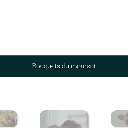
Bouquets du moment