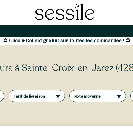
Click & Collect gratuit sur toutes les commandes !
leurs à Sainte-Croix-en-Jarez (42
Tarif de livraison
Note moyenne