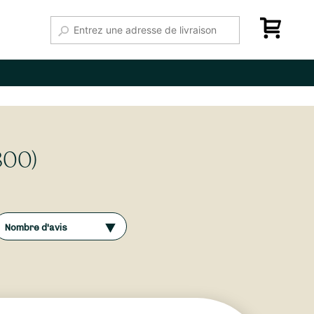
800)
Nombre d'avis