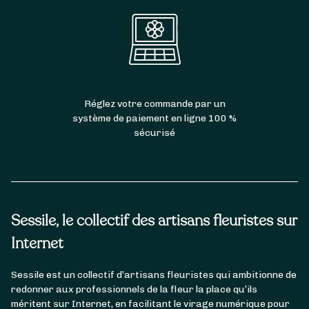
Réglez votre commande par un
système de paiement en ligne 100 %
sécurisé
Sessile, le collectif des artisans fleuristes sur
Internet
Sessile est un collectif d’artisans fleuristes qui ambitionne de
redonner aux professionnels de la fleur la place qu’ils
méritent sur Internet, en facilitant le virage numérique pour