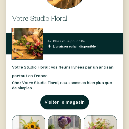
Votre Studio Floral
Chez vous pour
10
€
Livraison éclair disponible !
Votre Studio Floral : vos fleurs livrées par un artisan
partout en France
Chez Votre Studio Floral, nous sommes bien plus que
de simples...
Visiter le magasin