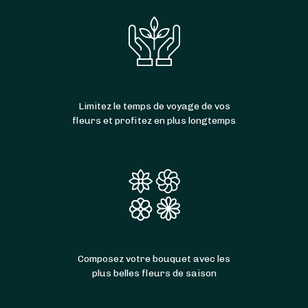
Limitez le temps de voyage de vos
fleurs et profitez en plus longtemps
Composez votre bouquet avec les
plus belles fleurs de saison