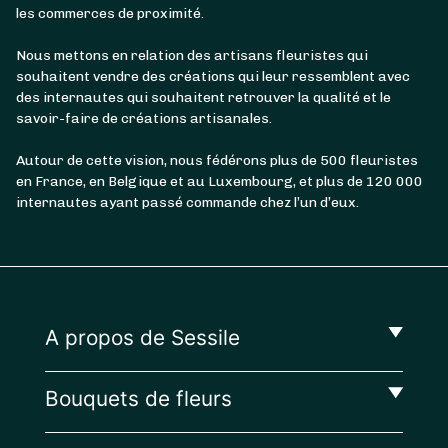
les commerces de proximité.
Nous mettons en relation des artisans fleuristes qui
souhaitent vendre des créations qui leur ressemblent avec
des internautes qui souhaitent retrouver la qualité et le
savoir-faire de créations artisanales.
Autour de cette vision, nous fédérons plus de 500 fleuristes
en France, en Belgique et au Luxembourg, et plus de 120 000
internautes ayant passé commande chez l’un d’eux.
A propos de Sessile
Bouquets de fleurs