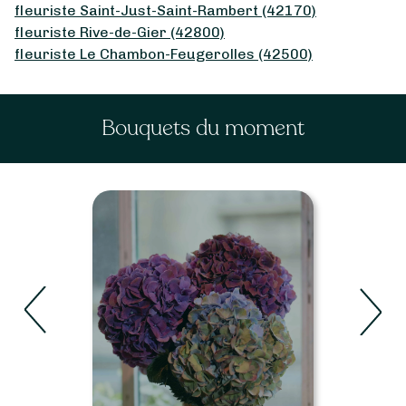
fleuriste Saint-Just-Saint-Rambert (42170)
fleuriste Rive-de-Gier (42800)
fleuriste Le Chambon-Feugerolles (42500)
Bouquets du moment