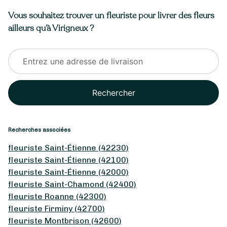
Vous souhaitez trouver un fleuriste pour livrer des fleurs
ailleurs qu’à Virigneux ?
Rechercher
Recherches associées
fleuriste Saint-Étienne (42230)
fleuriste Saint-Étienne (42100)
fleuriste Saint-Étienne (42000)
fleuriste Saint-Chamond (42400)
fleuriste Roanne (42300)
fleuriste Firminy (42700)
fleuriste Montbrison (42600)