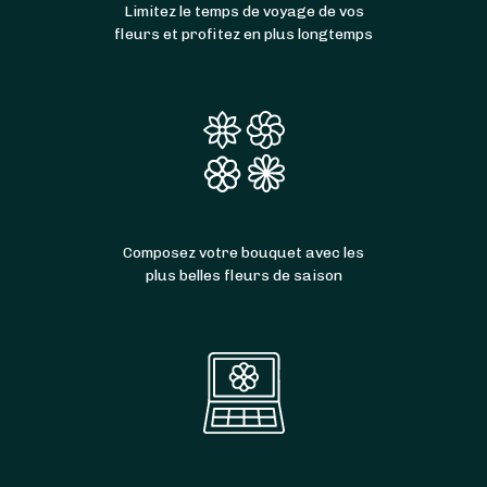
Limitez le temps de voyage de vos
fleurs et profitez en plus longtemps
Composez votre bouquet avec les
plus belles fleurs de saison