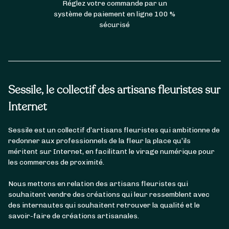
Réglez votre commande par un
système de paiement en ligne 100 %
sécurisé
Sessile, le collectif des artisans fleuristes sur
Internet
Sessile est un collectif d’artisans fleuristes qui ambitionne de
redonner aux professionnels de la fleur la place qu’ils
méritent sur Internet, en facilitant le virage numérique pour
les commerces de proximité.
Nous mettons en relation des artisans fleuristes qui
souhaitent vendre des créations qui leur ressemblent avec
des internautes qui souhaitent retrouver la qualité et le
savoir-faire de créations artisanales.