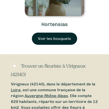
Hortensias
Voir les bouquets
Trouver un fleuriste à Virigneux
(42140)
Virigneux (42140), dans le département de la
Loire
, est une commune française de la
région
Auvergne-Rhône-Alpes
. Elle compte
629 habitants, répartis sur un territoire de 12
km2. Vous souhaitez offrir des fleurs à