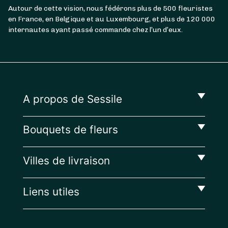
Autour de cette vision, nous fédérons plus de 500 fleuristes
en France, en Belgique et au Luxembourg, et plus de 120 000
internautes ayant passé commande chez l’un d’eux.
A propos de Sessile
Bouquets de fleurs
Villes de livraison
Liens utiles