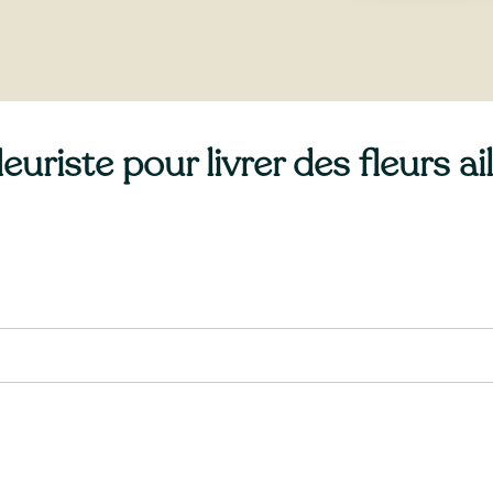
uriste pour livrer des fleurs a