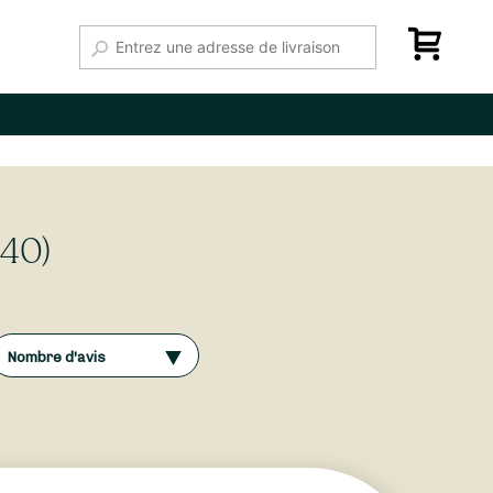
140)
Nombre d'avis