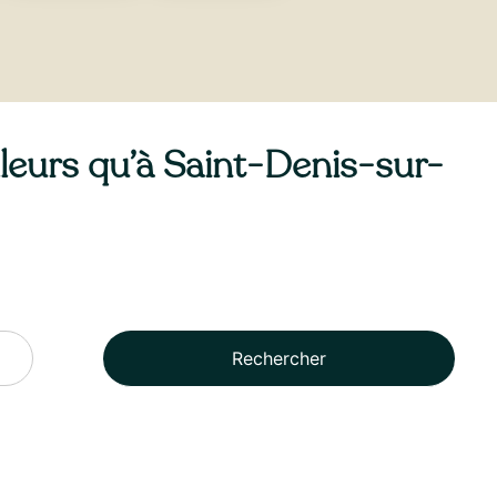
illeurs qu’à Saint-Denis-sur-
Rechercher