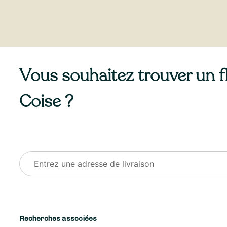
Vous souhaitez trouver un fle
Coise ?
Recherches associées