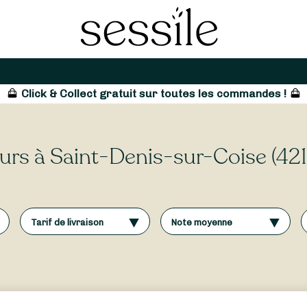
Click & Collect gratuit sur toutes les commandes !
leurs à Saint-Denis-sur-Coise (42
Tarif de livraison
Note moyenne