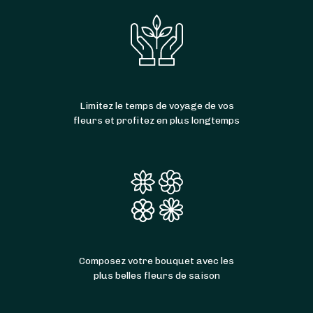
Limitez le temps de voyage de vos
fleurs et profitez en plus longtemps
Composez votre bouquet avec les
plus belles fleurs de saison