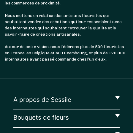
les commerces de proximité.
Nous mettons en relation des artisans fleuristes qui
souhaitent vendre des créations qui leur ressemblent avec
des internautes qui souhaitent retrouver la qualité et le
savoir-faire de créations artisanales.
Autour de cette vision, nous fédérons plus de 500 fleuristes
en France, en Belgique et au Luxembourg, et plus de 120 000
internautes ayant passé commande chez l’un d’eux.
A propos de Sessile
Bouquets de fleurs