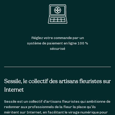
Réglez votre commande par un
système de paiement en ligne 100 %
sécurisé
Sessile, le collectif des artisans fleuristes sur
Internet
Sessile est un collectif d’artisans fleuristes qui ambitionne de
redonner aux professionnels de la fleur la place qu’ils
méritent sur Internet, en facilitant le virage numérique pour