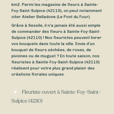
km2. Parmi les magasins de fleurs à Sainte-
Foy-Saint-Sulpice (42110), on peut notamment
citer Atelier Belladone (Le Pont du Four).
Grâce à Sessile, il n’a jamais été aussi simple
de commander des fleurs à Sainte-Foy-Saint-
Sulpice (42110) ! Nos fleuristes peuvent livrer
vos bouquets dans toute la ville. Envie d’un
bouquet de fleurs séchées, de roses, de
pivoines ou de muguet ? En toute saison, nos
fleuristes à Sainte-Foy-Saint-Sulpice (42110)
réalisent pour votre plus grand plaisir des
créations florales uniques.
Fleuriste ouvert à Sainte-Foy-Saint-
Sulpice (42110)
Vous avez besoin d’un
fleuriste ouvert