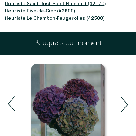
fleuriste Saint-Just-Saint-Rambert (42170)
fleuriste Rive-de-Gier (42800)
fleuriste Le Chambon-Feugerolles (42500)
Bouquets du moment