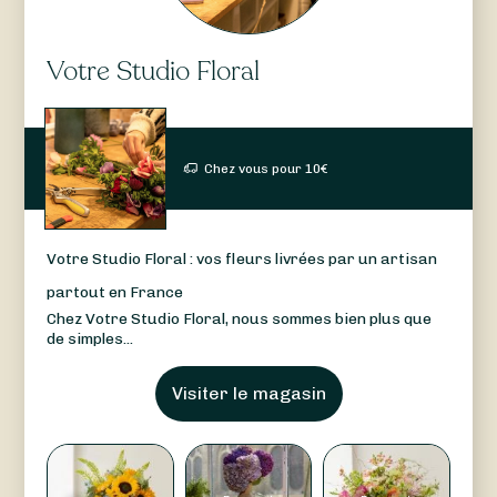
Votre Studio Floral
Chez vous pour
10
€
Votre Studio Floral : vos fleurs livrées par un artisan
partout en France
Chez Votre Studio Floral, nous sommes bien plus que
de simples...
Visiter le magasin