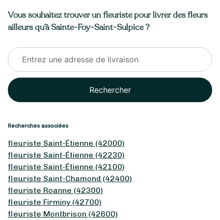
Vous souhaitez trouver un fleuriste pour livrer des fleurs
ailleurs qu’à Sainte-Foy-Saint-Sulpice ?
Rechercher
Recherches associées
fleuriste Saint-Étienne (42000)
fleuriste Saint-Étienne (42230)
fleuriste Saint-Étienne (42100)
fleuriste Saint-Chamond (42400)
fleuriste Roanne (42300)
fleuriste Firminy (42700)
fleuriste Montbrison (42600)