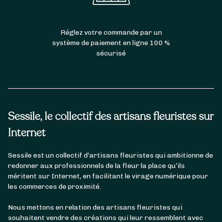
Réglez votre commande par un
système de paiement en ligne 100 %
sécurisé
Sessile, le collectif des artisans fleuristes sur
Internet
Sessile est un collectif d’artisans fleuristes qui ambitionne de
redonner aux professionnels de la fleur la place qu’ils
méritent sur Internet, en facilitant le virage numérique pour
les commerces de proximité.
Nous mettons en relation des artisans fleuristes qui
souhaitent vendre des créations qui leur ressemblent avec