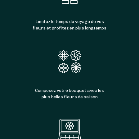
Limitez le temps de voyage de vos
fleurs et profitez en plus longtemps
Composez votre bouquet avec les
plus belles fleurs de saison