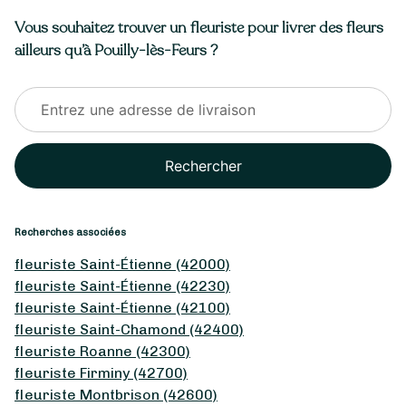
Vous souhaitez trouver un fleuriste pour livrer des fleurs
ailleurs qu’à Pouilly-lès-Feurs ?
Rechercher
Recherches associées
fleuriste Saint-Étienne (42000)
fleuriste Saint-Étienne (42230)
fleuriste Saint-Étienne (42100)
fleuriste Saint-Chamond (42400)
fleuriste Roanne (42300)
fleuriste Firminy (42700)
fleuriste Montbrison (42600)