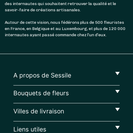
des internautes qui souhaitent retrouver la qualité et le
savoir-faire de créations artisanales.
Autour de cette vision, nous fédérons plus de 500 fleuristes
en France, en Belgique et au Luxembourg, et plus de 120 000
internautes ayant passé commande chez l’un d’eux.
A propos de Sessile
Bouquets de fleurs
Villes de livraison
Liens utiles