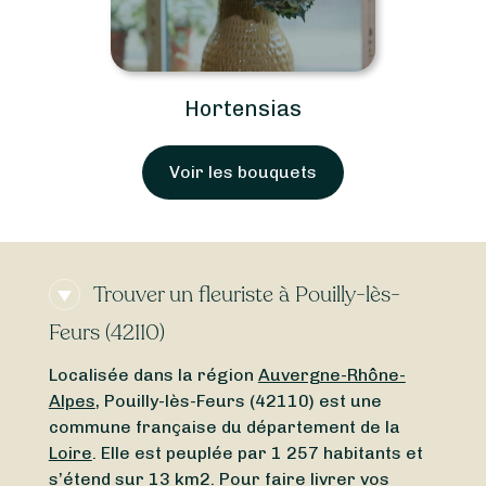
Hortensias
Voir les bouquets
Trouver un fleuriste à Pouilly-lès-
Feurs (42110)
Localisée dans la région
Auvergne-Rhône-
Alpes
, Pouilly-lès-Feurs (42110) est une
commune française du département de la
Loire
. Elle est peuplée par 1 257 habitants et
s’étend sur 13 km2. Pour faire livrer vos