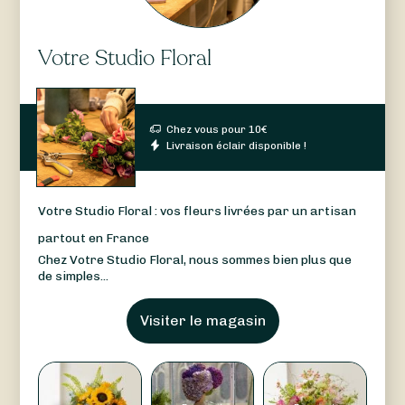
Votre Studio Floral
Chez vous pour
10
€
Livraison éclair disponible !
Votre Studio Floral : vos fleurs livrées par un artisan
partout en France
Chez Votre Studio Floral, nous sommes bien plus que
de simples...
Visiter le magasin