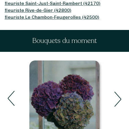
fleuriste Saint-Just-Saint-Rambert (42170)
fleuriste Rive-de-Gier (42800)
fleuriste Le Chambon-Feugerolles (42500)
Bouquets du moment