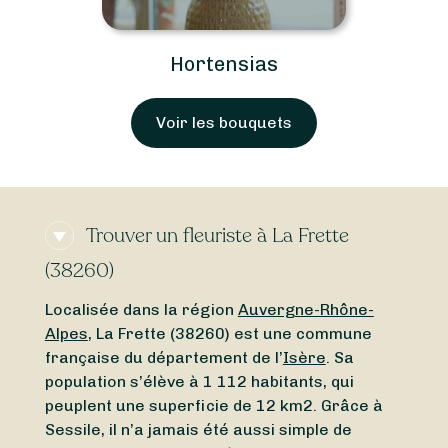
Hortensias
Voir les bouquets
Trouver un fleuriste à La Frette
(38260)
Localisée dans la région
Auvergne-Rhône-
Alpes
, La Frette (38260) est une commune
française du département de l’
Isère
. Sa
population s’élève à 1 112 habitants, qui
peuplent une superficie de 12 km2. Grâce à
Sessile, il n’a jamais été aussi simple de