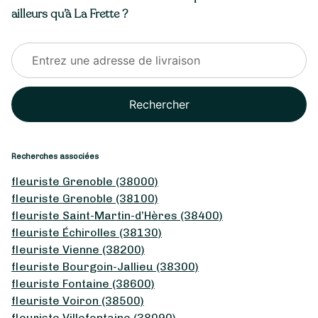
ailleurs qu’à La Frette ?
Rechercher
Recherches associées
fleuriste Grenoble (38000)
fleuriste Grenoble (38100)
fleuriste Saint-Martin-d’Hères (38400)
fleuriste Échirolles (38130)
fleuriste Vienne (38200)
fleuriste Bourgoin-Jallieu (38300)
fleuriste Fontaine (38600)
fleuriste Voiron (38500)
fleuriste Villefontaine (38090)