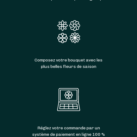
Composez votre bouquet avec les
plus belles fleurs de saison
Réglez votre commande par un
système de paiement en ligne 100 %