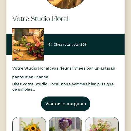
Votre Studio Floral
Chez vous pour
10
€
Votre Studio Floral : vos fleurs livrées par un artisan
partout en France
Chez Votre Studio Floral, nous sommes bien plus que
de simples...
Visiter le magasin