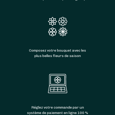
Composez votre bouquet avec les
plus belles fleurs de saison
Réglez votre commande par un
système de paiement en ligne 100 %