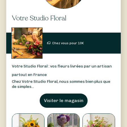
Votre Studio Floral
Chez vous pour
10
€
Votre Studio Floral : vos fleurs livrées par un artisan
partout en France
Chez Votre Studio Floral, nous sommes bien plus que
de simples...
Visiter le magasin