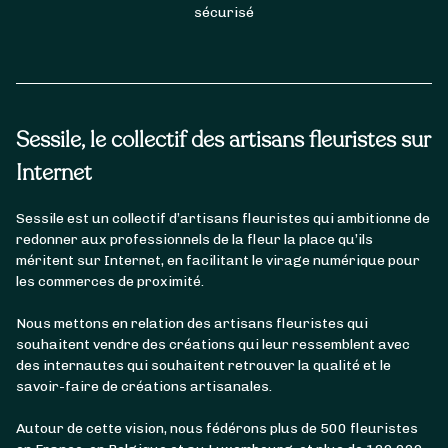
sécurisé
Sessile, le collectif des artisans fleuristes sur
Internet
Sessile est un collectif d’artisans fleuristes qui ambitionne de
redonner aux professionnels de la fleur la place qu’ils
méritent sur Internet, en facilitant le virage numérique pour
les commerces de proximité.
Nous mettons en relation des artisans fleuristes qui
souhaitent vendre des créations qui leur ressemblent avec
des internautes qui souhaitent retrouver la qualité et le
savoir-faire de créations artisanales.
Autour de cette vision, nous fédérons plus de 500 fleuristes