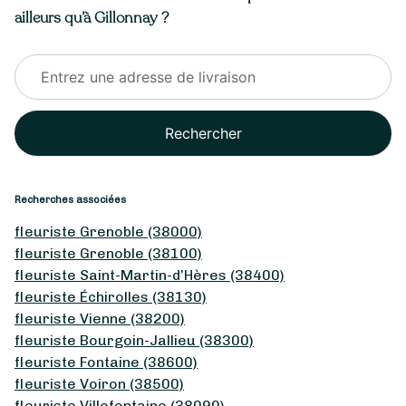
ailleurs qu’à Gillonnay ?
Rechercher
Recherches associées
fleuriste Grenoble (38000)
fleuriste Grenoble (38100)
fleuriste Saint-Martin-d’Hères (38400)
fleuriste Échirolles (38130)
fleuriste Vienne (38200)
fleuriste Bourgoin-Jallieu (38300)
fleuriste Fontaine (38600)
fleuriste Voiron (38500)
fleuriste Villefontaine (38090)