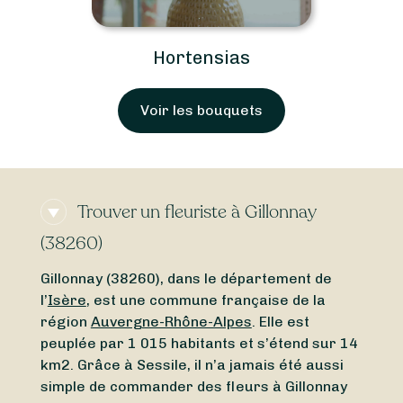
Hortensias
Voir les bouquets
Trouver un fleuriste à Gillonnay
(38260)
Gillonnay (38260), dans le département de
l’
Isère
, est une commune française de la
région
Auvergne-Rhône-Alpes
. Elle est
peuplée par 1 015 habitants et s’étend sur 14
km2. Grâce à Sessile, il n’a jamais été aussi
simple de commander des fleurs à Gillonnay