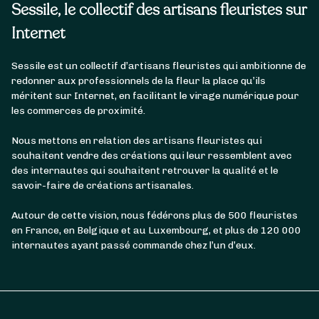
Sessile, le collectif des artisans fleuristes sur
Internet
Sessile est un collectif d’artisans fleuristes qui ambitionne de
redonner aux professionnels de la fleur la place qu’ils
méritent sur Internet, en facilitant le virage numérique pour
les commerces de proximité.
Nous mettons en relation des artisans fleuristes qui
souhaitent vendre des créations qui leur ressemblent avec
des internautes qui souhaitent retrouver la qualité et le
savoir-faire de créations artisanales.
Autour de cette vision, nous fédérons plus de 500 fleuristes
en France, en Belgique et au Luxembourg, et plus de 120 000
internautes ayant passé commande chez l’un d’eux.