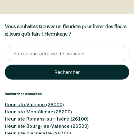
Vous souhaitez trouver un fleuriste pour livrer des fleurs
ailleurs qu’à Tain-l’Hermitage ?
Rechercher
Recherches associées
fleuriste Valence (26000)
fleuriste Montélimar (26200)
fleuriste Romans-sur-Isère (26100)
fleuriste Bourg-lès-Valence (26500)
fleuriste Pierrelatte (26700)