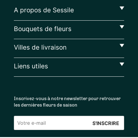
A propos de Sessile
Bouquets de fleurs
Villes de livraison
Liens utiles
Inscrivez-vous à notre newsletter pour retrouver
les dernières fleurs de saison
Veuillez