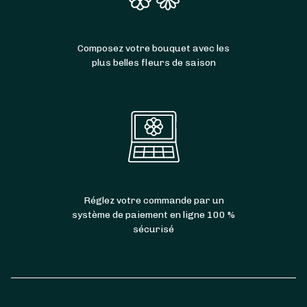
Composez votre bouquet avec les
plus belles fleurs de saison
Réglez votre commande par un
système de paiement en ligne 100 %
sécurisé