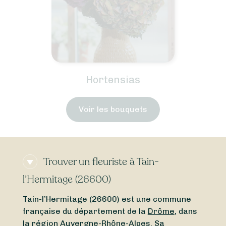
Trouver un fleuriste à Tain-
l’Hermitage (26600)
Tain-l’Hermitage (26600) est une commune
française du département de la
Drôme
, dans
la région
Auvergne-Rhône-Alpes
. Sa