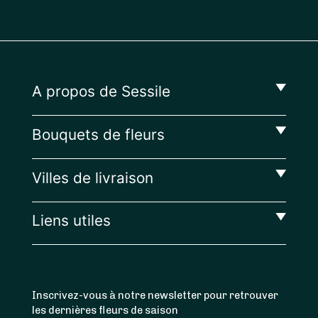
A propos de Sessile
Bouquets de fleurs
Villes de livraison
Liens utiles
Inscrivez-vous à notre newsletter pour retrouver
les dernières fleurs de saison