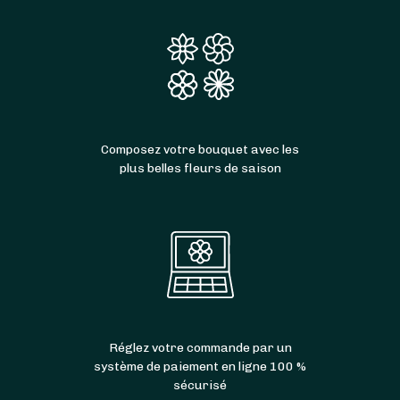
Composez votre bouquet avec les
plus belles fleurs de saison
Réglez votre commande par un
système de paiement en ligne 100 %
sécurisé