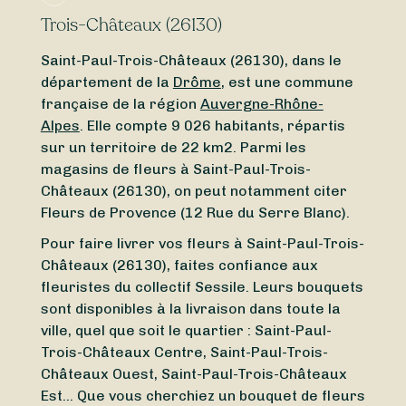
Trois-Châteaux (26130)
Saint-Paul-Trois-Châteaux (26130), dans le
département de la
Drôme
, est une commune
française de la région
Auvergne-Rhône-
Alpes
. Elle compte 9 026 habitants, répartis
sur un territoire de 22 km2. Parmi les
magasins de fleurs à Saint-Paul-Trois-
Châteaux (26130), on peut notamment citer
Fleurs de Provence (12 Rue du Serre Blanc).
Pour faire livrer vos fleurs à Saint-Paul-Trois-
Châteaux (26130), faites confiance aux
fleuristes du collectif Sessile. Leurs bouquets
sont disponibles à la livraison dans toute la
ville, quel que soit le quartier : Saint-Paul-
Trois-Châteaux Centre, Saint-Paul-Trois-
Châteaux Ouest, Saint-Paul-Trois-Châteaux
Est… Que vous cherchiez un bouquet de fleurs