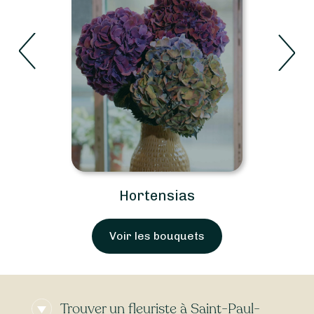
Hortensias
Voir les bouquets
Trouver un fleuriste à Saint-Paul-