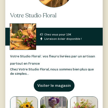
Votre Studio Floral
Chez vous pour
10
€
Livraison éclair disponible !
Votre Studio Floral : vos fleurs livrées par un artisan
partout en France
Chez Votre Studio Floral, nous sommes bien plus que
de simples...
Visiter le magasin