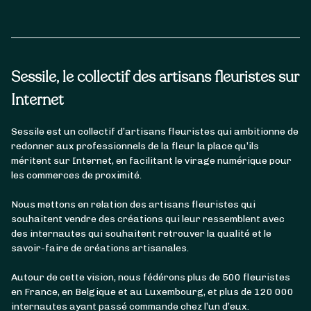
Sessile, le collectif des artisans fleuristes sur
Internet
Sessile est un collectif d’artisans fleuristes qui ambitionne de
redonner aux professionnels de la fleur la place qu’ils
méritent sur Internet, en facilitant le virage numérique pour
les commerces de proximité.
Nous mettons en relation des artisans fleuristes qui
souhaitent vendre des créations qui leur ressemblent avec
des internautes qui souhaitent retrouver la qualité et le
savoir-faire de créations artisanales.
Autour de cette vision, nous fédérons plus de 500 fleuristes
en France, en Belgique et au Luxembourg, et plus de 120 000
internautes ayant passé commande chez l’un d’eux.