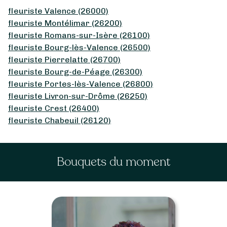
fleuriste Valence (26000)
fleuriste Montélimar (26200)
fleuriste Romans-sur-Isère (26100)
fleuriste Bourg-lès-Valence (26500)
fleuriste Pierrelatte (26700)
fleuriste Bourg-de-Péage (26300)
fleuriste Portes-lès-Valence (26800)
fleuriste Livron-sur-Drôme (26250)
fleuriste Crest (26400)
fleuriste Chabeuil (26120)
Bouquets du moment