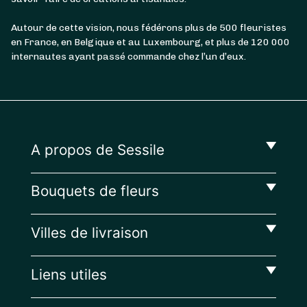
Autour de cette vision, nous fédérons plus de 500 fleuristes
en France, en Belgique et au Luxembourg, et plus de 120 000
internautes ayant passé commande chez l’un d’eux.
A propos de Sessile
Bouquets de fleurs
Villes de livraison
Liens utiles