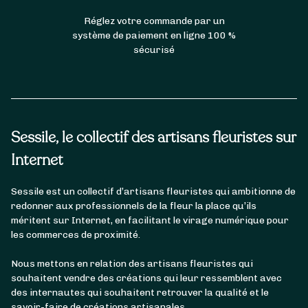
Réglez votre commande par un
système de paiement en ligne 100 %
sécurisé
Sessile, le collectif des artisans fleuristes sur
Internet
Sessile est un collectif d’artisans fleuristes qui ambitionne de
redonner aux professionnels de la fleur la place qu’ils
méritent sur Internet, en facilitant le virage numérique pour
les commerces de proximité.
Nous mettons en relation des artisans fleuristes qui
souhaitent vendre des créations qui leur ressemblent avec
des internautes qui souhaitent retrouver la qualité et le
savoir-faire de créations artisanales.