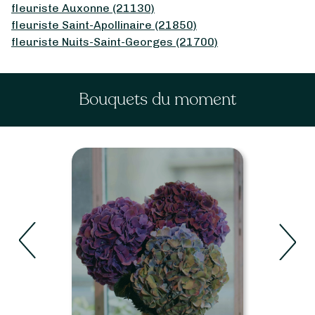
fleuriste Auxonne (21130)
fleuriste Saint-Apollinaire (21850)
fleuriste Nuits-Saint-Georges (21700)
Bouquets du moment