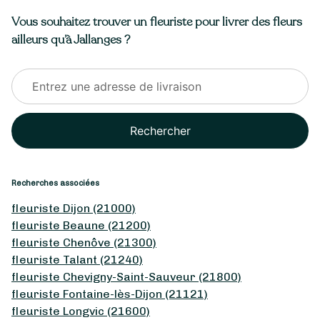
Vous souhaitez trouver un fleuriste pour livrer des fleurs
ailleurs qu’à Jallanges ?
Rechercher
Recherches associées
fleuriste Dijon (21000)
fleuriste Beaune (21200)
fleuriste Chenôve (21300)
fleuriste Talant (21240)
fleuriste Chevigny-Saint-Sauveur (21800)
fleuriste Fontaine-lès-Dijon (21121)
fleuriste Longvic (21600)