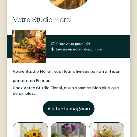
Votre Studio Floral
Chez vous pour
10
€
Livraison éclair disponible !
Votre Studio Floral : vos fleurs livrées par un artisan
partout en France
Chez Votre Studio Floral, nous sommes bien plus que
de simples...
Visiter le magasin