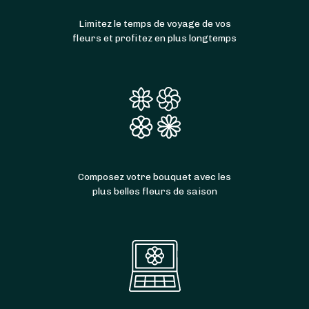
Limitez le temps de voyage de vos
fleurs et profitez en plus longtemps
Composez votre bouquet avec les
plus belles fleurs de saison