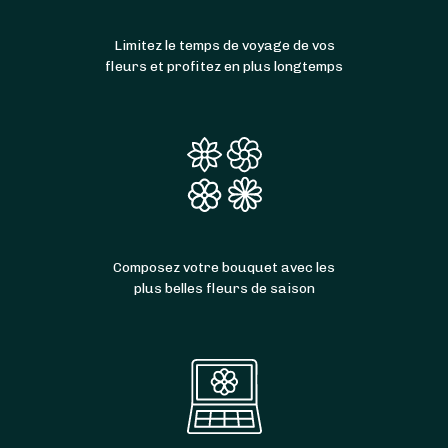
Limitez le temps de voyage de vos
fleurs et profitez en plus longtemps
Composez votre bouquet avec les
plus belles fleurs de saison