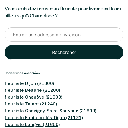
Vous souhaitez trouver un fleuriste pour livrer des fleurs
ailleurs qu’à Chamblanc ?
Rechercher
Recherches associées
fleuriste Dijon (21000)
fleuriste Beaune (21200)
fleuriste Chenôve (21300)
fleuriste Talant (21240)
fleuriste Chevigny-Saint-Sauveur (21800)
fleuriste Fontaine-lès-Dijon (21121)
fleuriste Longvic (21600)