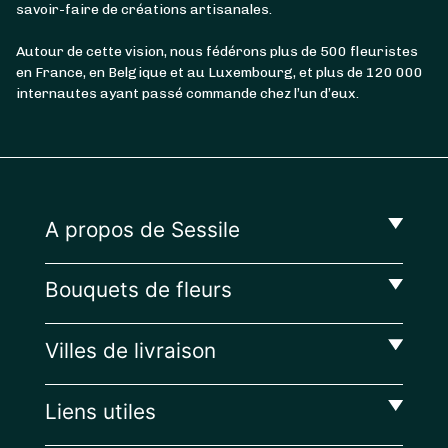
savoir-faire de créations artisanales.
Autour de cette vision, nous fédérons plus de 500 fleuristes
en France, en Belgique et au Luxembourg, et plus de 120 000
internautes ayant passé commande chez l’un d’eux.
A propos de Sessile
Bouquets de fleurs
Villes de livraison
Liens utiles