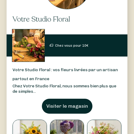
Votre Studio Floral
Chez vous pour
10
€
Votre Studio Floral : vos fleurs livrées par un artisan
partout en France
Chez Votre Studio Floral, nous sommes bien plus que
de simples...
Visiter le magasin