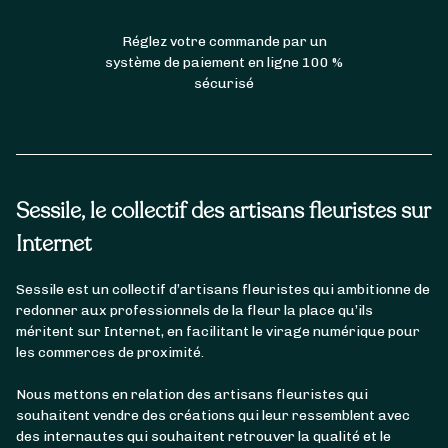
Réglez votre commande par un
système de paiement en ligne 100 %
sécurisé
Sessile, le collectif des artisans fleuristes sur
Internet
Sessile est un collectif d’artisans fleuristes qui ambitionne de
redonner aux professionnels de la fleur la place qu’ils
méritent sur Internet, en facilitant le virage numérique pour
les commerces de proximité.
Nous mettons en relation des artisans fleuristes qui
souhaitent vendre des créations qui leur ressemblent avec
des internautes qui souhaitent retrouver la qualité et le