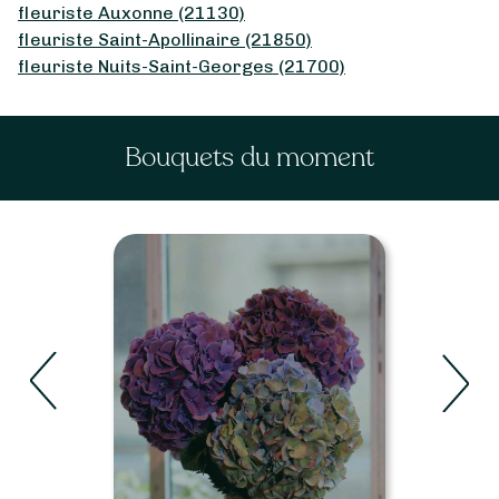
fleuriste Auxonne (21130)
fleuriste Saint-Apollinaire (21850)
fleuriste Nuits-Saint-Georges (21700)
Bouquets du moment