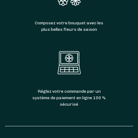
Composez votre bouquet avec les
plus belles fleurs de saison
Réglez votre commande par un
système de paiement en ligne 100 %
sécurisé