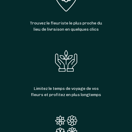
Trouvez le fleuriste le plus proche du
lieu de livraison en quelques clics
Limitez le temps de voyage de vos
fleurs et profitez en plus longtemps