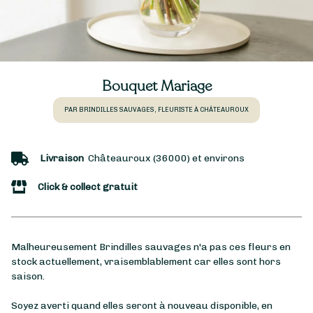
Bouquet Mariage
PAR BRINDILLES SAUVAGES, FLEURISTE À CHÂTEAUROUX
Livraison
Châteauroux (36000) et environs
Click & collect gratuit
Malheureusement Brindilles sauvages n'a pas ces fleurs en
stock actuellement, vraisemblablement car elles sont hors
saison.
Soyez averti quand elles seront à nouveau disponible, en