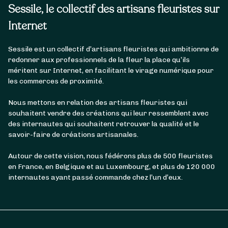
Sessile, le collectif des artisans fleuristes sur
Internet
Sessile est un collectif d’artisans fleuristes qui ambitionne de
redonner aux professionnels de la fleur la place qu’ils
méritent sur Internet, en facilitant le virage numérique pour
les commerces de proximité.
Nous mettons en relation des artisans fleuristes qui
souhaitent vendre des créations qui leur ressemblent avec
des internautes qui souhaitent retrouver la qualité et le
savoir-faire de créations artisanales.
Autour de cette vision, nous fédérons plus de 500 fleuristes
en France, en Belgique et au Luxembourg, et plus de 120 000
internautes ayant passé commande chez l’un d’eux.