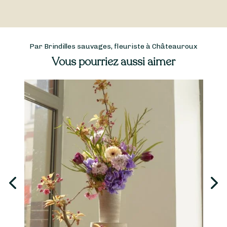
Par Brindilles sauvages, fleuriste à Châteauroux
Vous pourriez aussi aimer