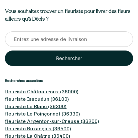
Vous souhaitez trouver un fleuriste pour livrer des fleurs
ailleurs qu’à Déols ?
Rechercher
Recherches associées
fleuriste Châteauroux (36000)
fleuriste Issoudun (36100)
fleuriste Le Blanc (36300)
fleuriste Le Poinçonnet (36330)
fleuriste Argenton-sur-Creuse (36200)
fleuriste Buzançais (36500)
fleuriste La Châtre (36400)