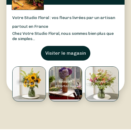
Votre Studio Floral : vos fleurs livrées par un artisan
partout en France
Chez Votre Studio Floral, nous sommes bien plus que
de simples...
Visiter le magasin
Bouquet
Bouquet
Bouquet Été
d'Hortensias
Anniversaire