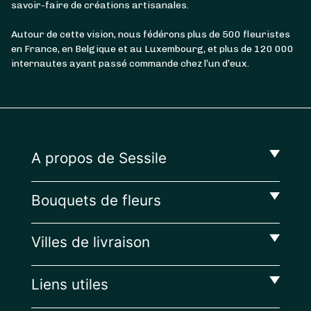
savoir-faire de créations artisanales.
Autour de cette vision, nous fédérons plus de 500 fleuristes
en France, en Belgique et au Luxembourg, et plus de 120 000
internautes ayant passé commande chez l’un d’eux.
A propos de Sessile
Bouquets de fleurs
Villes de livraison
Liens utiles