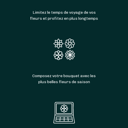
Limitez le temps de voyage de vos
fleurs et profitez en plus longtemps
Composez votre bouquet avec les
plus belles fleurs de saison