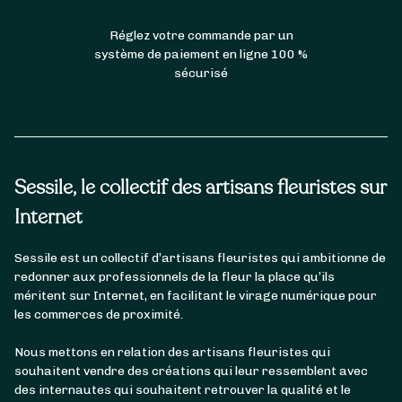
Réglez votre commande par un
système de paiement en ligne 100 %
sécurisé
Sessile, le collectif des artisans fleuristes sur
Internet
Sessile est un collectif d’artisans fleuristes qui ambitionne de
redonner aux professionnels de la fleur la place qu’ils
méritent sur Internet, en facilitant le virage numérique pour
les commerces de proximité.
Nous mettons en relation des artisans fleuristes qui
souhaitent vendre des créations qui leur ressemblent avec
des internautes qui souhaitent retrouver la qualité et le