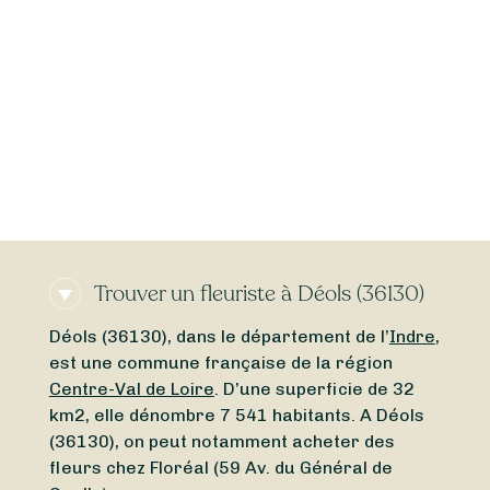
Trouver un fleuriste à Déols (36130)
Déols (36130), dans le département de l’
Indre
,
est une commune française de la région
Centre-Val de Loire
. D’une superficie de 32
km2, elle dénombre 7 541 habitants. A Déols
(36130), on peut notamment acheter des
fleurs chez Floréal (59 Av. du Général de