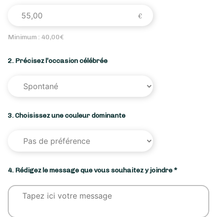
Minimum :
40,00
€
2. Précisez l’occasion célébrée
3. Choisissez une couleur dominante
4. Rédigez le message que vous souhaitez y joindre *