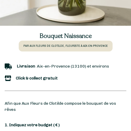
Bouquet Naissance
PAR AUX FLEURS DE CLOTILDE, FLEURISTE À AIX-EN-PROVENCE
Livraison
Aix-en-Provence (13100) et environs
Click & collect gratuit
Afin que Aux Fleurs de Clotilde compose le bouquet de vos
rêves
1. Indiquez votre budget
( € )