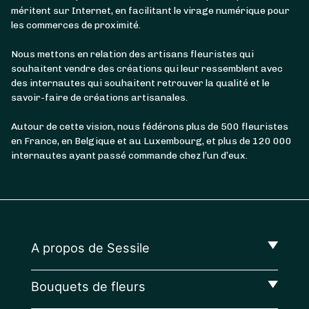
méritent sur Internet, en facilitant le virage numérique pour
les commerces de proximité.
Nous mettons en relation des artisans fleuristes qui
souhaitent vendre des créations qui leur ressemblent avec
des internautes qui souhaitent retrouver la qualité et le
savoir-faire de créations artisanales.
Autour de cette vision, nous fédérons plus de 500 fleuristes
en France, en Belgique et au Luxembourg, et plus de 120 000
internautes ayant passé commande chez l’un d’eux.
A propos de Sessile
Bouquets de fleurs