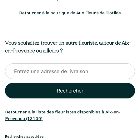
Retourner à la boutique de Aux Fleurs de Clotilde
Vous souhaitez trouver un autre fleuriste, autour de Aix-
en-Provence ou ailleurs ?
Rechercher
Retourner à la liste des fleuristes disponibles à Aix-en-
Provence (13100)
Recherches associées