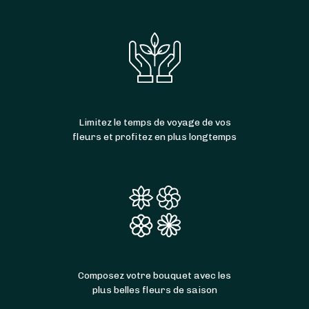
Limitez le temps de voyage de vos
fleurs et profitez en plus longtemps
Composez votre bouquet avec les
plus belles fleurs de saison