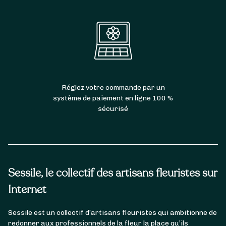
Réglez votre commande par un
système de paiement en ligne 100 %
sécurisé
Sessile, le collectif des artisans fleuristes sur
Internet
Sessile est un collectif d’artisans fleuristes qui ambitionne de
redonner aux professionnels de la fleur la place qu’ils