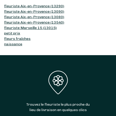
fleuriste Aix-en-Provence (13290)
fleuriste Aix-en-Provence (13090)
fleuriste Aix-en-Provence (13080)
fleuriste Aix-en-Provence (13540)
fleuriste Marseille 15 (13015)
petit prix
fleurs fraîches
naissance
Trouvez le fleuriste le plus proche du
lieu de livraison en quelques clics