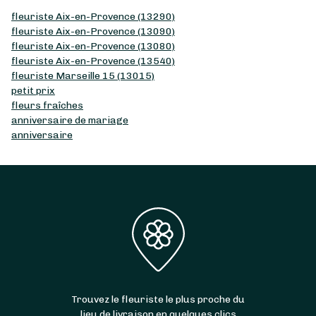
fleuriste Aix-en-Provence (13290)
fleuriste Aix-en-Provence (13090)
fleuriste Aix-en-Provence (13080)
fleuriste Aix-en-Provence (13540)
fleuriste Marseille 15 (13015)
petit prix
fleurs fraîches
anniversaire de mariage
anniversaire
Trouvez le fleuriste le plus proche du
lieu de livraison en quelques clics