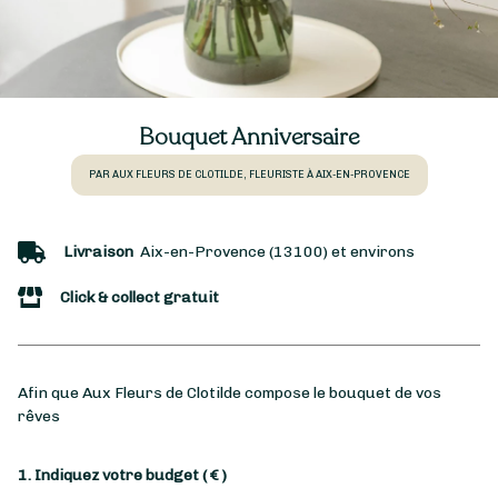
Bouquet Anniversaire
PAR AUX FLEURS DE CLOTILDE, FLEURISTE À AIX-EN-PROVENCE
Livraison
Aix-en-Provence (13100) et environs
Click & collect gratuit
Afin que Aux Fleurs de Clotilde compose le bouquet de vos
rêves
1. Indiquez votre budget
( € )