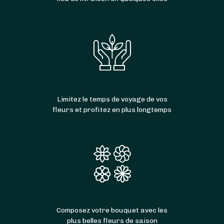
Limitez le temps de voyage de vos
fleurs et profitez en plus longtemps
Composez votre bouquet avec les
plus belles fleurs de saison