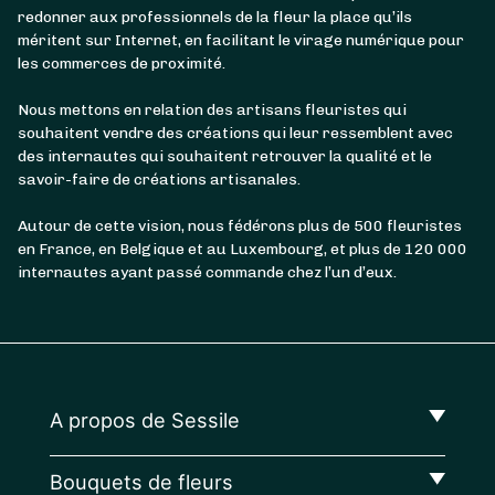
redonner aux professionnels de la fleur la place qu’ils
méritent sur Internet, en facilitant le virage numérique pour
les commerces de proximité.
Nous mettons en relation des artisans fleuristes qui
souhaitent vendre des créations qui leur ressemblent avec
des internautes qui souhaitent retrouver la qualité et le
savoir-faire de créations artisanales.
Autour de cette vision, nous fédérons plus de 500 fleuristes
en France, en Belgique et au Luxembourg, et plus de 120 000
internautes ayant passé commande chez l’un d’eux.
A propos de Sessile
Bouquets de fleurs