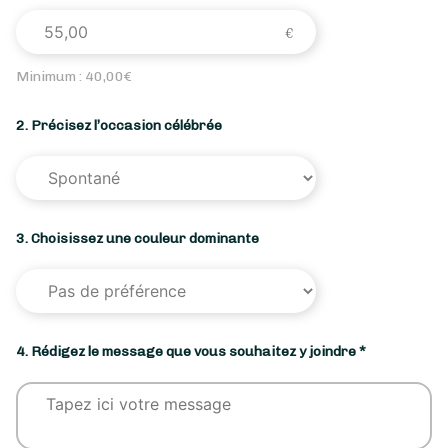
Minimum :
40,00
€
2. Précisez l’occasion célébrée
3. Choisissez une couleur dominante
4. Rédigez le message que vous souhaitez y joindre *