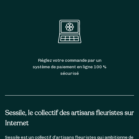
Réglez votre commande par un
système de paiement en ligne 100 %
sécurisé
Sessile, le collectif des artisans fleuristes sur
Internet
Sessile est un collectif d’artisans fleuristes qui ambitionne de