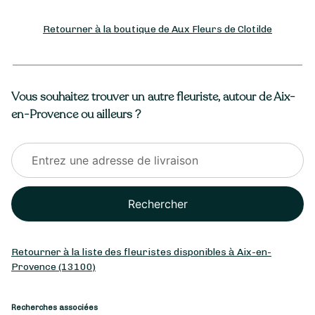
Retourner à la boutique de Aux Fleurs de Clotilde
Vous souhaitez trouver un autre fleuriste, autour de Aix-
en-Provence ou ailleurs ?
Rechercher
Retourner à la liste des fleuristes disponibles à Aix-en-
Provence (13100)
Recherches associées