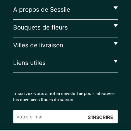
A propos de Sessile
Bouquets de fleurs
Villes de livraison
Liens utiles
Inscrivez-vous à notre newsletter pour retrouver
les dernières fleurs de saison
Veuillez