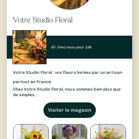
Votre Studio Floral
Chez vous pour
10
€
Votre Studio Floral : vos fleurs livrées par un artisan
partout en France
Chez Votre Studio Floral, nous sommes bien plus que
de simples...
Visiter le magasin