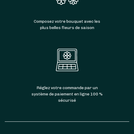
Composez votre bouquet avec les
plus belles fleurs de saison
Réglez votre commande par un
système de paiement en ligne 100 %
sécurisé