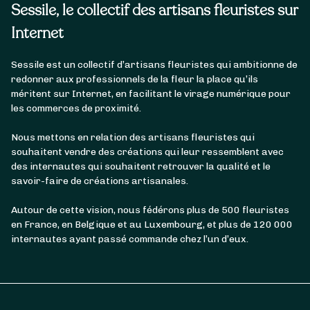
Sessile, le collectif des artisans fleuristes sur
Internet
Sessile est un collectif d’artisans fleuristes qui ambitionne de
redonner aux professionnels de la fleur la place qu’ils
méritent sur Internet, en facilitant le virage numérique pour
les commerces de proximité.
Nous mettons en relation des artisans fleuristes qui
souhaitent vendre des créations qui leur ressemblent avec
des internautes qui souhaitent retrouver la qualité et le
savoir-faire de créations artisanales.
Autour de cette vision, nous fédérons plus de 500 fleuristes
en France, en Belgique et au Luxembourg, et plus de 120 000
internautes ayant passé commande chez l’un d’eux.