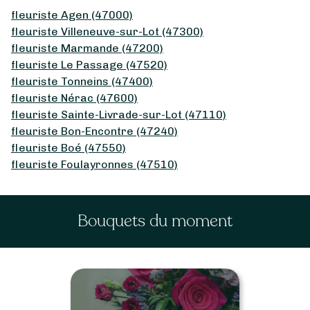
fleuriste Agen (47000)
fleuriste Villeneuve-sur-Lot (47300)
fleuriste Marmande (47200)
fleuriste Le Passage (47520)
fleuriste Tonneins (47400)
fleuriste Nérac (47600)
fleuriste Sainte-Livrade-sur-Lot (47110)
fleuriste Bon-Encontre (47240)
fleuriste Boé (47550)
fleuriste Foulayronnes (47510)
Bouquets du moment