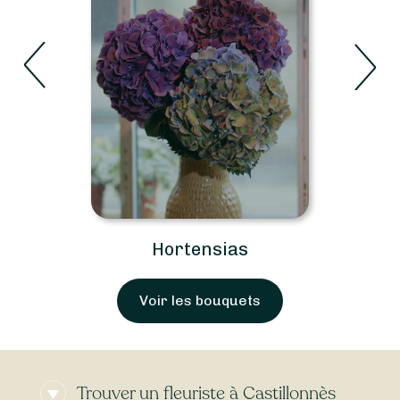
Hortensias
Voir les bouquets
Trouver un fleuriste à Castillonnès