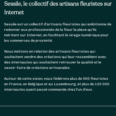
Sessile, le collectif des artisans fleuristes sur
Internet
Sessile est un collectif d’artisans fleuristes qui ambitionne de
redonner aux professionnels de la fleur la place qu’ils
méritent sur Internet, en facilitant le virage numérique pour
les commerces de proximité.
Nous mettons en relation des artisans fleuristes qui
souhaitent vendre des créations qui leur ressemblent avec
des internautes qui souhaitent retrouver la qualité et le
savoir-faire de créations artisanales.
Autour de cette vision, nous fédérons plus de 500 fleuristes
en France, en Belgique et au Luxembourg, et plus de 120 000
internautes ayant passé commande chez l’un d’eux.