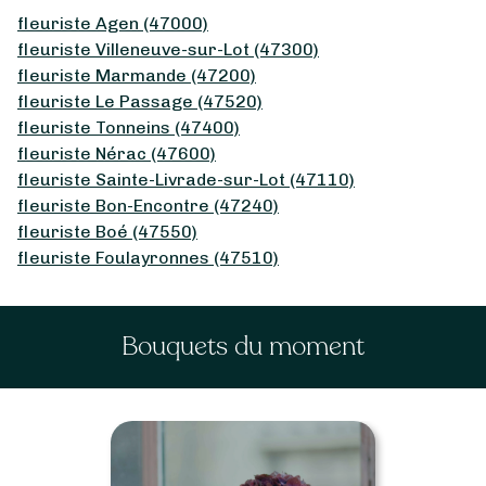
fleuriste Agen (47000)
fleuriste Villeneuve-sur-Lot (47300)
fleuriste Marmande (47200)
fleuriste Le Passage (47520)
fleuriste Tonneins (47400)
fleuriste Nérac (47600)
fleuriste Sainte-Livrade-sur-Lot (47110)
fleuriste Bon-Encontre (47240)
fleuriste Boé (47550)
fleuriste Foulayronnes (47510)
Bouquets du moment