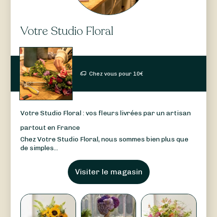
Votre Studio Floral
Chez vous pour
10
€
Votre Studio Floral : vos fleurs livrées par un artisan
partout en France
Chez Votre Studio Floral, nous sommes bien plus que
de simples...
Visiter le magasin