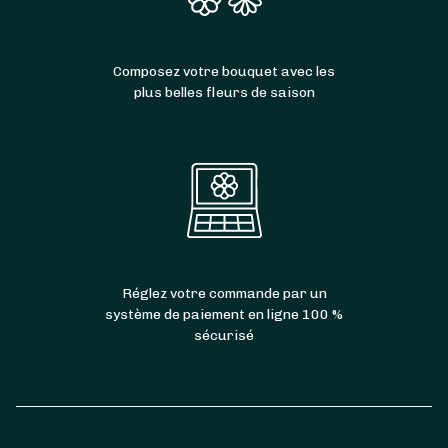
Composez votre bouquet avec les
plus belles fleurs de saison
Réglez votre commande par un
système de paiement en ligne 100 %
sécurisé