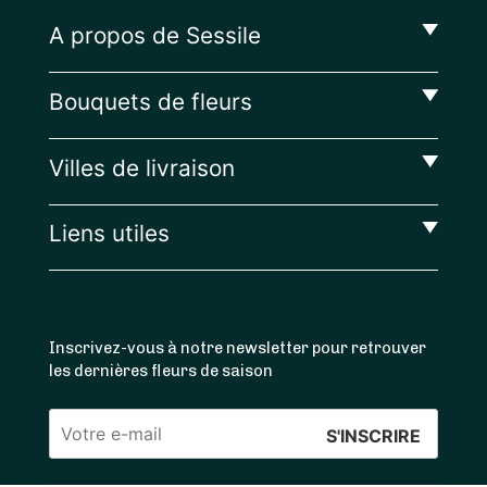
A propos de Sessile
Bouquets de fleurs
Villes de livraison
Liens utiles
Inscrivez-vous à notre newsletter pour retrouver
les dernières fleurs de saison
Veuillez