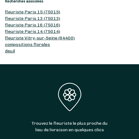
Recherches associées
fleuriste Paris 15 (75015)
fleuriste Paris 13 (75013)
fleuriste Paris 16 (75016)
fleuriste Paris 14 (75014)
fleuriste Vitry-sur-Seine (94400)
compositions florales
deuil
Trouvez le fleuriste le plus proche du
lieu de livraison en quelques clics