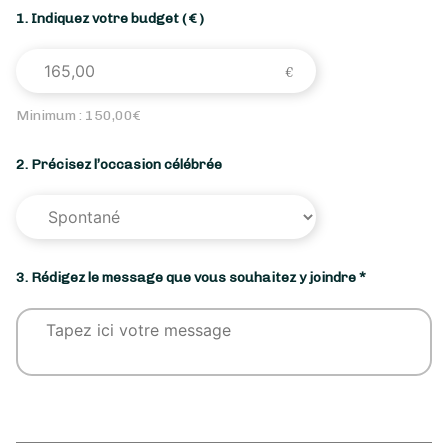
1. Indiquez votre budget
( € )
Minimum :
150,00
€
2. Précisez l’occasion célébrée
3. Rédigez le message que vous souhaitez y joindre *