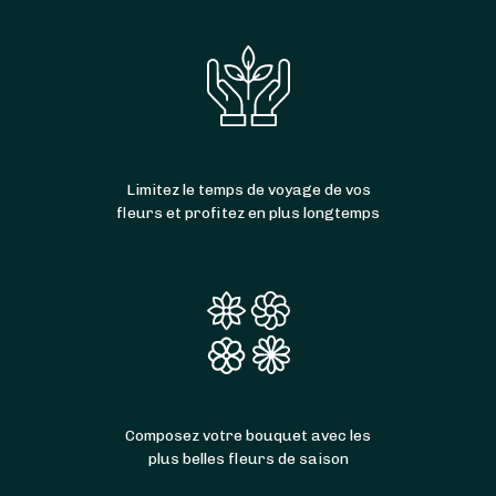
Limitez le temps de voyage de vos
fleurs et profitez en plus longtemps
Composez votre bouquet avec les
plus belles fleurs de saison