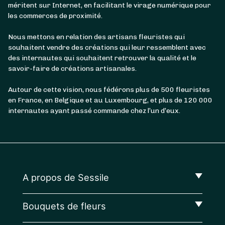
méritent sur Internet, en facilitant le virage numérique pour
les commerces de proximité.
Nous mettons en relation des artisans fleuristes qui
souhaitent vendre des créations qui leur ressemblent avec
des internautes qui souhaitent retrouver la qualité et le
savoir-faire de créations artisanales.
Autour de cette vision, nous fédérons plus de 500 fleuristes
en France, en Belgique et au Luxembourg, et plus de 120 000
internautes ayant passé commande chez l’un d’eux.
A propos de Sessile
Bouquets de fleurs