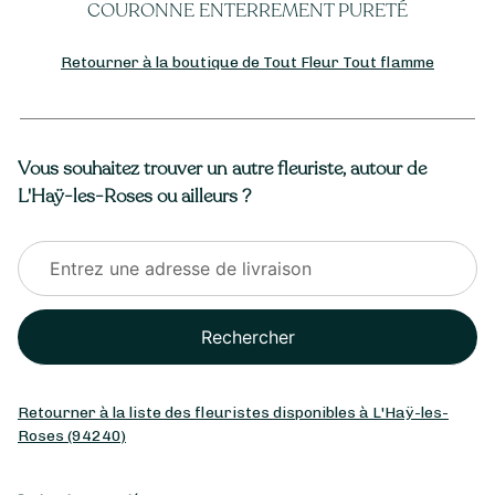
COURONNE ENTERREMENT PURETÉ
Retourner à la boutique de Tout Fleur Tout flamme
Vous souhaitez trouver un autre fleuriste, autour de
L'Haÿ-les-Roses ou ailleurs ?
Rechercher
Retourner à la liste des fleuristes disponibles à L'Haÿ-les-
Roses (94240)