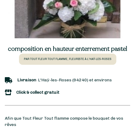
composition en hauteur enterrement pastel
PAR TOUT FLEUR TOUT FLAMME, FLEURISTE À L'HAŸ-LES-ROSES
Livraison
L'Haÿ-les-Roses (94240) et environs
Click & collect gratuit
Afin que Tout Fleur Tout flamme compose le bouquet de vos
rêves