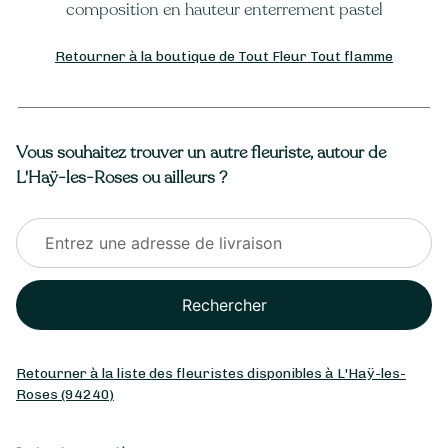
composition en hauteur enterrement pastel
Retourner à la boutique de Tout Fleur Tout flamme
Vous souhaitez trouver un autre fleuriste, autour de
L'Haÿ-les-Roses ou ailleurs ?
Rechercher
Retourner à la liste des fleuristes disponibles à L'Haÿ-les-
Roses (94240)