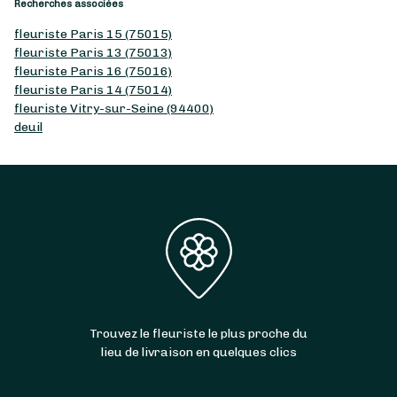
Recherches associées
fleuriste Paris 15 (75015)
fleuriste Paris 13 (75013)
fleuriste Paris 16 (75016)
fleuriste Paris 14 (75014)
fleuriste Vitry-sur-Seine (94400)
deuil
Trouvez le fleuriste le plus proche du
lieu de livraison en quelques clics