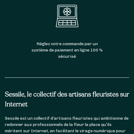
Réglez votre commande par un
système de paiement en ligne 100 %
sécurisé
Sessile, le collectif des artisans fleuristes sur
Internet
Sessile est un collectif d’artisans fleuristes qui ambitionne de
redonner aux professionnels de la fleur la place qu’ils
méritent sur Internet, en facilitant le virage numérique pour