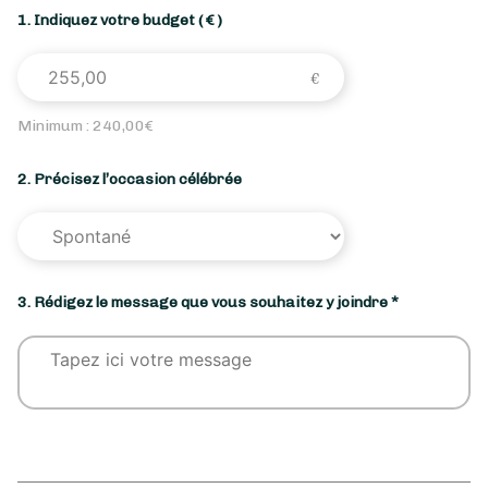
1. Indiquez votre budget
( € )
Minimum :
240,00
€
2. Précisez l’occasion célébrée
3. Rédigez le message que vous souhaitez y joindre *