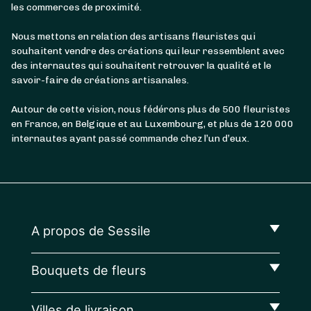
les commerces de proximité.
Nous mettons en relation des artisans fleuristes qui
souhaitent vendre des créations qui leur ressemblent avec
des internautes qui souhaitent retrouver la qualité et le
savoir-faire de créations artisanales.
Autour de cette vision, nous fédérons plus de 500 fleuristes
en France, en Belgique et au Luxembourg, et plus de 120 000
internautes ayant passé commande chez l’un d’eux.
A propos de Sessile
Bouquets de fleurs
Villes de livraison