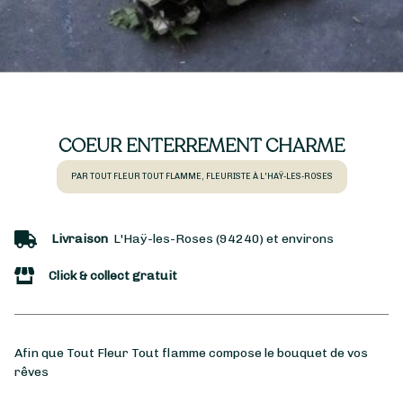
COEUR ENTERREMENT CHARME
PAR TOUT FLEUR TOUT FLAMME, FLEURISTE À L'HAŸ-LES-ROSES
Livraison
L'Haÿ-les-Roses (94240) et environs
Click & collect gratuit
Afin que Tout Fleur Tout flamme compose le bouquet de vos
rêves