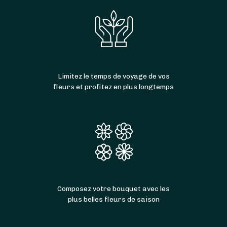
Limitez le temps de voyage de vos
fleurs et profitez en plus longtemps
Composez votre bouquet avec les
plus belles fleurs de saison