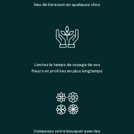
lieu de livraison en quelques clics
Limitez le temps de voyage de vos
fleurs et profitez en plus longtemps
Composez votre bouquet avec les