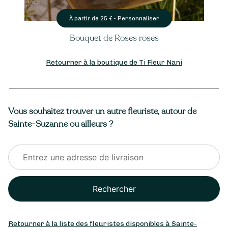
Personnaliser
À partir de
25
€ -
Bouquet de Roses roses
Retourner à la boutique de Ti Fleur Nani
Vous souhaitez trouver un autre fleuriste, autour de
Sainte-Suzanne ou ailleurs ?
Rechercher
Retourner à la liste des fleuristes disponibles à Sainte-