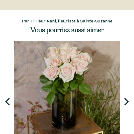
Par Ti Fleur Nani, fleuriste à Sainte-Suzanne
Vous pourriez aussi aimer