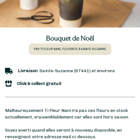
Bouquet de Noël
PAR TI FLEUR NANI, FLEURISTE À SAINTE-SUZANNE
Livraison
Sainte-Suzanne (97441) et environs
Click & collect gratuit
Malheureusement Ti Fleur Nani n'a pas ces fleurs en stock
actuellement, vraisemblablement car elles sont hors saison.
Soyez averti quand elles seront à nouveau disponible, en
renseignant votre adresse mail ci-dessous.