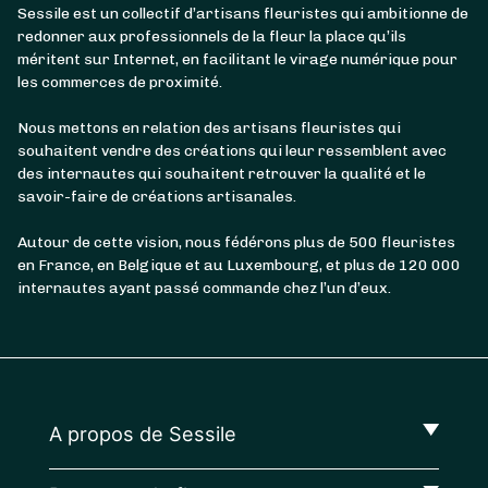
Sessile est un collectif d’artisans fleuristes qui ambitionne de
redonner aux professionnels de la fleur la place qu’ils
méritent sur Internet, en facilitant le virage numérique pour
les commerces de proximité.
Nous mettons en relation des artisans fleuristes qui
souhaitent vendre des créations qui leur ressemblent avec
des internautes qui souhaitent retrouver la qualité et le
savoir-faire de créations artisanales.
Autour de cette vision, nous fédérons plus de 500 fleuristes
en France, en Belgique et au Luxembourg, et plus de 120 000
internautes ayant passé commande chez l’un d’eux.
A propos de Sessile