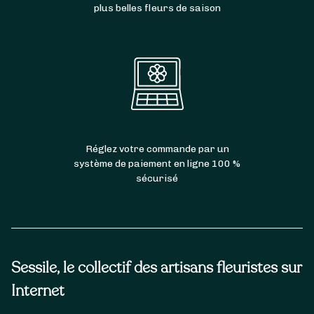
plus belles fleurs de saison
Réglez votre commande par un
système de paiement en ligne 100 %
sécurisé
Sessile, le collectif des artisans fleuristes sur
Internet