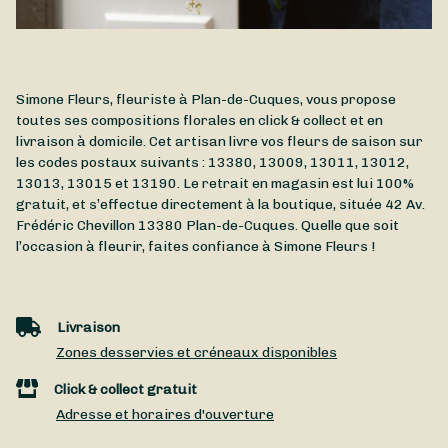
Simone Fleurs, fleuriste à Plan-de-Cuques, vous propose
toutes ses compositions florales en click & collect et en
livraison à domicile. Cet artisan livre vos fleurs de saison sur
les codes postaux suivants : 13380, 13009, 13011, 13012,
13013, 13015 et 13190. Le retrait en magasin est lui 100%
gratuit, et s’effectue directement à la boutique, située
42 Av.
Frédéric Chevillon
13380
Plan-de-Cuques
. Quelle que soit
l’occasion à fleurir, faites confiance à Simone Fleurs !
Livraison
Zones desservies et créneaux disponibles
Click & collect gratuit
Adresse et horaires d'ouverture