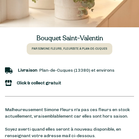
Bouquet Saint-Valentin
PAR SIMONE FLEURS, FLEURISTE À PLAN-DE-CUQUES
Livraison
Plan-de-Cuques (13380) et environs
Click & collect gratuit
Malheureusement Simone Fleurs n'a pas ces fleurs en stock
actuellement, vraisemblablement car elles sont hors saison.
Soyez averti quand elles seront à nouveau disponible, en
renseignant votre adresse mail ci-dessous.