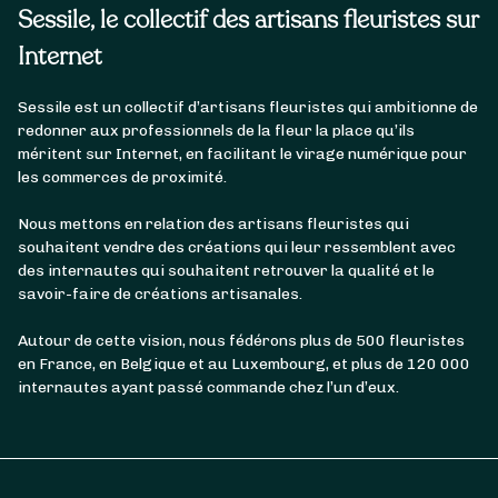
Sessile, le collectif des artisans fleuristes sur
Internet
Sessile est un collectif d’artisans fleuristes qui ambitionne de
redonner aux professionnels de la fleur la place qu’ils
méritent sur Internet, en facilitant le virage numérique pour
les commerces de proximité.
Nous mettons en relation des artisans fleuristes qui
souhaitent vendre des créations qui leur ressemblent avec
des internautes qui souhaitent retrouver la qualité et le
savoir-faire de créations artisanales.
Autour de cette vision, nous fédérons plus de 500 fleuristes
en France, en Belgique et au Luxembourg, et plus de 120 000
internautes ayant passé commande chez l’un d’eux.