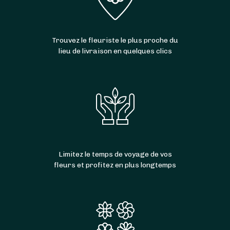
Trouvez le fleuriste le plus proche du
lieu de livraison en quelques clics
Limitez le temps de voyage de vos
fleurs et profitez en plus longtemps