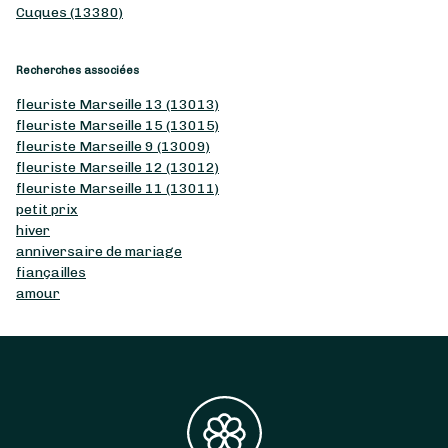
Cuques (13380)
Recherches associées
fleuriste Marseille 13 (13013)
fleuriste Marseille 15 (13015)
fleuriste Marseille 9 (13009)
fleuriste Marseille 12 (13012)
fleuriste Marseille 11 (13011)
petit prix
hiver
anniversaire de mariage
fiançailles
amour