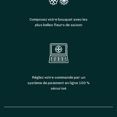
Composez votre bouquet avec les
plus belles fleurs de saison
Réglez votre commande par un
système de paiement en ligne 100 %
sécurisé