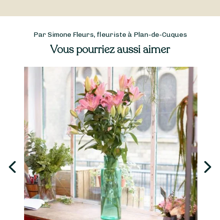
Par Simone Fleurs, fleuriste à Plan-de-Cuques
Vous pourriez aussi aimer