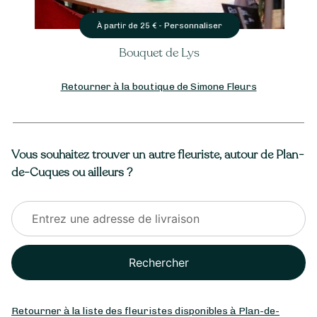
Personnaliser
À partir de
25
€ -
Bouquet de Lys
Retourner à la boutique de Simone Fleurs
Vous souhaitez trouver un autre fleuriste, autour de Plan-
de-Cuques ou ailleurs ?
Rechercher
Retourner à la liste des fleuristes disponibles à Plan-de-