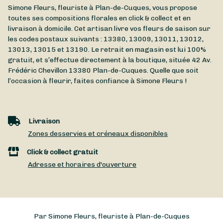
Simone Fleurs, fleuriste à Plan-de-Cuques, vous propose
toutes ses compositions florales en click & collect et en
livraison à domicile. Cet artisan livre vos fleurs de saison sur
les codes postaux suivants : 13380, 13009, 13011, 13012,
13013, 13015 et 13190. Le retrait en magasin est lui 100%
gratuit, et s’effectue directement à la boutique, située
42 Av.
Frédéric Chevillon
13380
Plan-de-Cuques
. Quelle que soit
l’occasion à fleurir, faites confiance à Simone Fleurs !
Livraison
Zones desservies et créneaux disponibles
Click & collect gratuit
Adresse et horaires d'ouverture
Par Simone Fleurs, fleuriste à Plan-de-Cuques