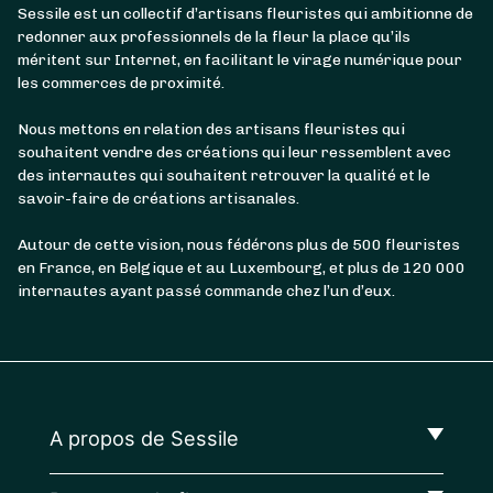
Sessile est un collectif d’artisans fleuristes qui ambitionne de
redonner aux professionnels de la fleur la place qu’ils
méritent sur Internet, en facilitant le virage numérique pour
les commerces de proximité.
Nous mettons en relation des artisans fleuristes qui
souhaitent vendre des créations qui leur ressemblent avec
des internautes qui souhaitent retrouver la qualité et le
savoir-faire de créations artisanales.
Autour de cette vision, nous fédérons plus de 500 fleuristes
en France, en Belgique et au Luxembourg, et plus de 120 000
internautes ayant passé commande chez l’un d’eux.
A propos de Sessile