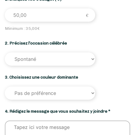
Minimum :
35,00
€
2. Précisez l’occasion célébrée
3. Choisissez une couleur dominante
4. Rédigez le message que vous souhaitez y joindre *