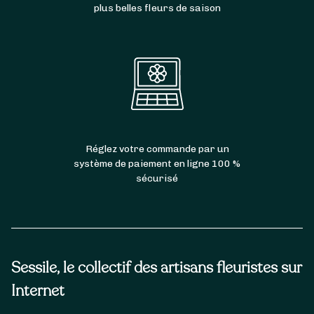
plus belles fleurs de saison
Réglez votre commande par un
système de paiement en ligne 100 %
sécurisé
Sessile, le collectif des artisans fleuristes sur
Internet