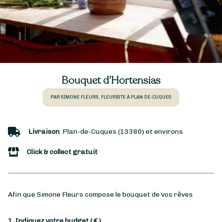
Bouquet d’Hortensias
PAR SIMONE FLEURS, FLEURISTE À PLAN-DE-CUQUES
Livraison
Plan-de-Cuques (13380) et environs
Click & collect gratuit
Afin que Simone Fleurs compose le bouquet de vos rêves
1. Indiquez votre budget
( € )