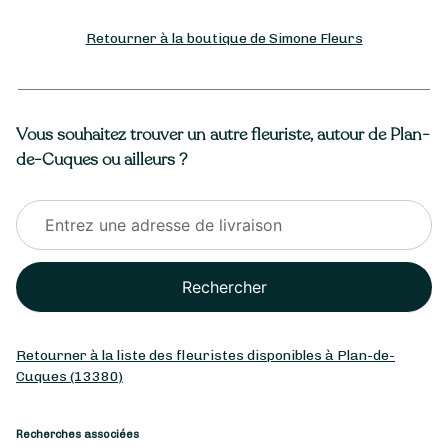
Retourner à la boutique de Simone Fleurs
Vous souhaitez trouver un autre fleuriste, autour de Plan-
de-Cuques ou ailleurs ?
Rechercher
Retourner à la liste des fleuristes disponibles à Plan-de-
Cuques (13380)
Recherches associées