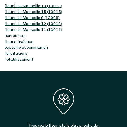
fleuriste Marseille 13 (13013)
fleuriste Marseille 15 (13015)
fleuriste Marseille 9 (13009)
fleuriste Marseille 12 (13012)
fleuriste Marseille 11 (13011)
hortensias
fleurs fraîches
baptême et communion
félicitations
rétablissement
Trouvez le fleuriste le plus proche du