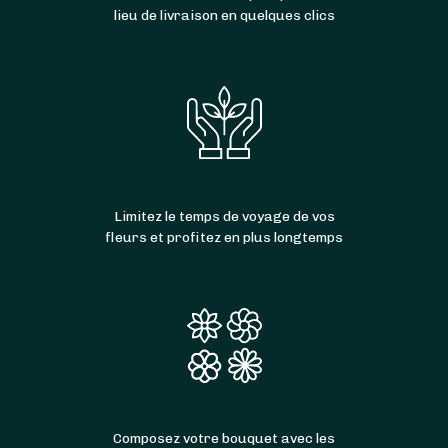
lieu de livraison en quelques clics
Limitez le temps de voyage de vos
fleurs et profitez en plus longtemps
Composez votre bouquet avec les