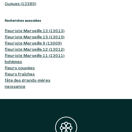
Cuques (13380)
Recherches associées
fleuriste Marseille 13 (13013)
fleuriste Marseille 15 (13015)
fleuriste Marseille 9 (13009)
fleuriste Marseille 12 (13012)
fleuriste Marseille 11 (13011)
bohèmes
fleurs coupées
fleurs fraîches
fête des grands-mères
naissance