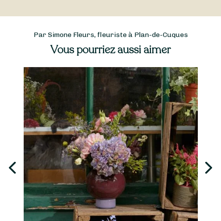
Par Simone Fleurs, fleuriste à Plan-de-Cuques
Vous pourriez aussi aimer