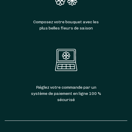
Composez votre bouquet avec les
plus belles fleurs de saison
Réglez votre commande par un
système de paiement en ligne 100 %
sécurisé