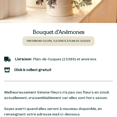
Bouquet d’Anémones
PAR SIMONE FLEURS, FLEURISTE À PLAN-DE-CUQUES
Livraison
Plan-de-Cuques (13380) et environs
Click & collect gratuit
Malheureusement Simone Fleurs n'a pas ces fleurs en stock
actuellement, vraisemblablement car elles sont hors saison.
Soyez averti quand elles seront à nouveau disponible, en
renseignant votre adresse mail ci-dessous.