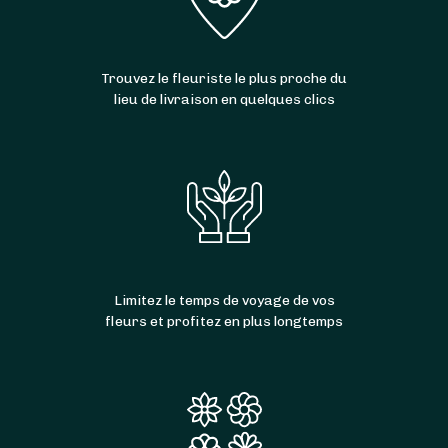
Trouvez le fleuriste le plus proche du
lieu de livraison en quelques clics
Limitez le temps de voyage de vos
fleurs et profitez en plus longtemps