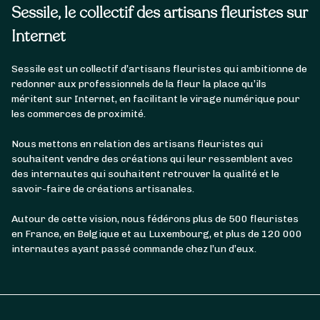
Sessile, le collectif des artisans fleuristes sur
Internet
Sessile est un collectif d’artisans fleuristes qui ambitionne de
redonner aux professionnels de la fleur la place qu’ils
méritent sur Internet, en facilitant le virage numérique pour
les commerces de proximité.
Nous mettons en relation des artisans fleuristes qui
souhaitent vendre des créations qui leur ressemblent avec
des internautes qui souhaitent retrouver la qualité et le
savoir-faire de créations artisanales.
Autour de cette vision, nous fédérons plus de 500 fleuristes
en France, en Belgique et au Luxembourg, et plus de 120 000
internautes ayant passé commande chez l’un d’eux.