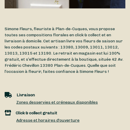
Simone Fleurs, fleuriste à Plan-de-Cuques, vous propose
toutes ses compositions florales en click & collect et en
livraison à domicile. Cet artisan livre vos fleurs de saison sur
les codes postaux suivants : 13380, 13009, 13011, 13012,
13013, 13015 et 13190. Le retrait en magasin est lui 100%
gratuit, et s’effectue directement à la boutique, située
42 Av.
Frédéric Chevillon
13380
Plan-de-Cuques
. Quelle que soit
l’occasion à fleurir, faites confiance à Simone Fleurs !
Livraison
Zones desservies et créneaux disponibles
Click & collect gratuit
Adresse et horaires d'ouverture