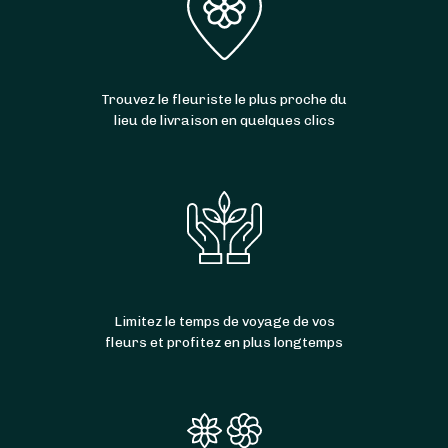
Trouvez le fleuriste le plus proche du
lieu de livraison en quelques clics
Limitez le temps de voyage de vos
fleurs et profitez en plus longtemps