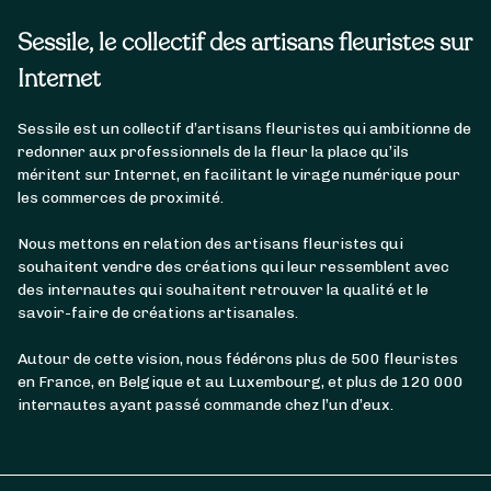
Sessile, le collectif des artisans fleuristes sur
Internet
Sessile est un collectif d’artisans fleuristes qui ambitionne de
redonner aux professionnels de la fleur la place qu’ils
méritent sur Internet, en facilitant le virage numérique pour
les commerces de proximité.
Nous mettons en relation des artisans fleuristes qui
souhaitent vendre des créations qui leur ressemblent avec
des internautes qui souhaitent retrouver la qualité et le
savoir-faire de créations artisanales.
Autour de cette vision, nous fédérons plus de 500 fleuristes
en France, en Belgique et au Luxembourg, et plus de 120 000
internautes ayant passé commande chez l’un d’eux.