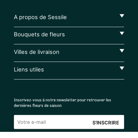
A propos de Sessile
Bouquets de fleurs
Villes de livraison
Liens utiles
Inscrivez-vous à notre newsletter pour retrouver les
dernières fleurs de saison
Veuillez
laisser