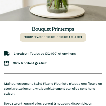
Bouquet Printemps
PAR SAINT FIACRE FLEURISTE, FLEURISTE À TOULOUSE
Livraison
Toulouse (31400) et environs
Click & collect gratuit
Malheureusement Saint Fiacre Fleuriste n'a pas ces fleurs en
stock actuellement, vraisemblablement car elles sont hors
saison.
Soyez averti quand elles seront à nouveau disponible, en