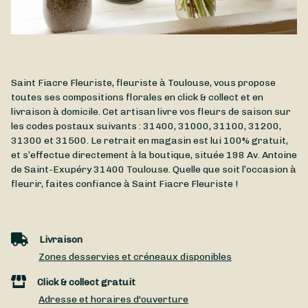
Saint Fiacre Fleuriste, fleuriste à Toulouse, vous propose
toutes ses compositions florales en click & collect et en
livraison à domicile. Cet artisan livre vos fleurs de saison sur
les codes postaux suivants : 31400, 31000, 31100, 31200,
31300 et 31500. Le retrait en magasin est lui 100% gratuit,
et s’effectue directement à la boutique, située
198 Av. Antoine
de Saint-Exupéry
31400
Toulouse
. Quelle que soit l’occasion à
fleurir, faites confiance à Saint Fiacre Fleuriste !
Livraison
Zones desservies et créneaux disponibles
Click & collect gratuit
Adresse et horaires d'ouverture