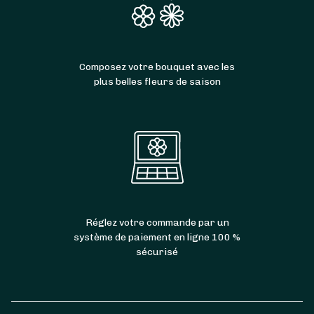
Composez votre bouquet avec les
plus belles fleurs de saison
Réglez votre commande par un
système de paiement en ligne 100 %
sécurisé