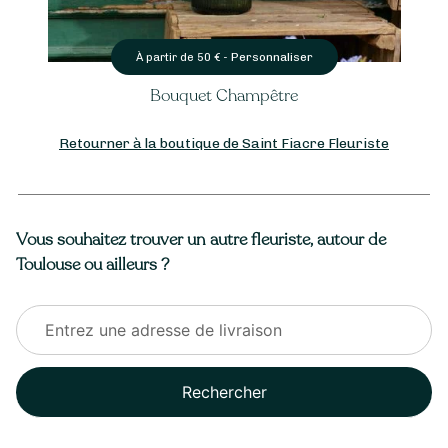
Personnaliser
À partir de
50
€ -
Bouquet Champêtre
Retourner à la boutique de Saint Fiacre Fleuriste
Vous souhaitez trouver un autre fleuriste, autour de
Toulouse ou ailleurs ?
Rechercher