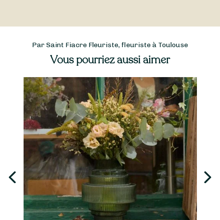
Par Saint Fiacre Fleuriste, fleuriste à Toulouse
Vous pourriez aussi aimer