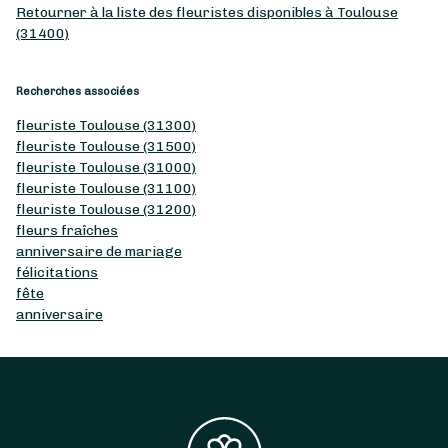
Retourner à la liste des fleuristes disponibles à Toulouse
(31400)
Recherches associées
fleuriste Toulouse (31300)
fleuriste Toulouse (31500)
fleuriste Toulouse (31000)
fleuriste Toulouse (31100)
fleuriste Toulouse (31200)
fleurs fraîches
anniversaire de mariage
félicitations
fête
anniversaire