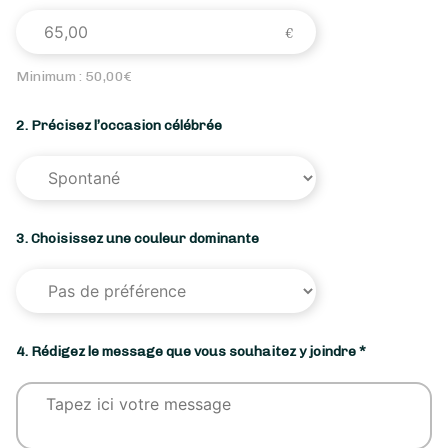
Minimum :
50,00
€
2. Précisez l’occasion célébrée
3. Choisissez une couleur dominante
4. Rédigez le message que vous souhaitez y joindre *