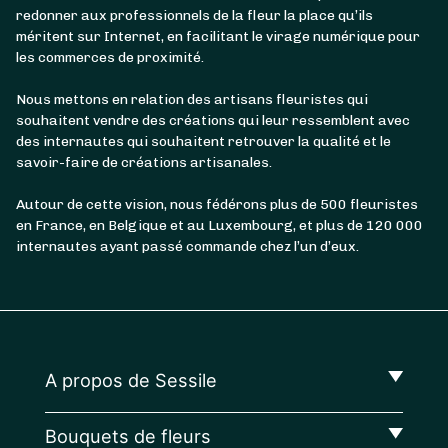
redonner aux professionnels de la fleur la place qu’ils
méritent sur Internet, en facilitant le virage numérique pour
les commerces de proximité.
Nous mettons en relation des artisans fleuristes qui
souhaitent vendre des créations qui leur ressemblent avec
des internautes qui souhaitent retrouver la qualité et le
savoir-faire de créations artisanales.
Autour de cette vision, nous fédérons plus de 500 fleuristes
en France, en Belgique et au Luxembourg, et plus de 120 000
internautes ayant passé commande chez l’un d’eux.
A propos de Sessile
Bouquets de fleurs