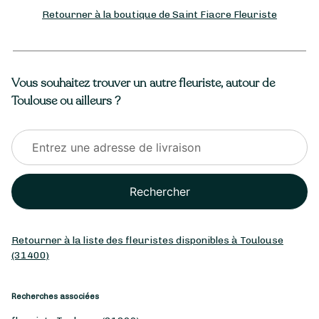
Retourner à la boutique de Saint Fiacre Fleuriste
Vous souhaitez trouver un autre fleuriste, autour de
Toulouse ou ailleurs ?
Rechercher
Retourner à la liste des fleuristes disponibles à Toulouse
(31400)
Recherches associées