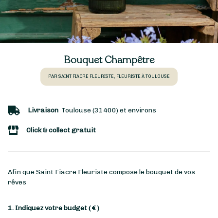
Bouquet Champêtre
PAR SAINT FIACRE FLEURISTE, FLEURISTE À TOULOUSE
Livraison
Toulouse (31400) et environs
Click & collect gratuit
Afin que Saint Fiacre Fleuriste compose le bouquet de vos
rêves
1. Indiquez votre budget
( € )