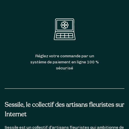
Réglez votre commande par un
système de paiement en ligne 100 %
sécurisé
Sessile, le collectif des artisans fleuristes sur
Internet
Sessile est un collectif d’artisans fleuristes qui ambitionne de