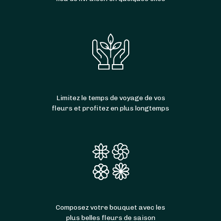
Limitez le temps de voyage de vos
fleurs et profitez en plus longtemps
Composez votre bouquet avec les
plus belles fleurs de saison