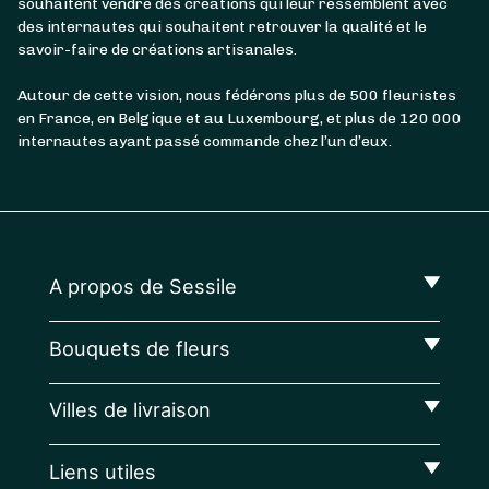
souhaitent vendre des créations qui leur ressemblent avec
des internautes qui souhaitent retrouver la qualité et le
savoir-faire de créations artisanales.
Autour de cette vision, nous fédérons plus de 500 fleuristes
en France, en Belgique et au Luxembourg, et plus de 120 000
internautes ayant passé commande chez l’un d’eux.
A propos de Sessile
Bouquets de fleurs
Villes de livraison
Liens utiles