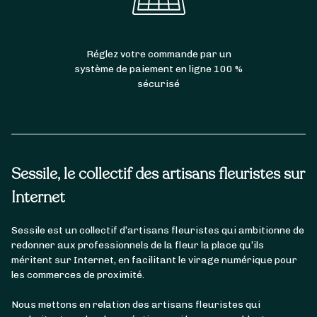
Réglez votre commande par un
système de paiement en ligne 100 %
sécurisé
Sessile, le collectif des artisans fleuristes sur
Internet
Sessile est un collectif d’artisans fleuristes qui ambitionne de
redonner aux professionnels de la fleur la place qu’ils
méritent sur Internet, en facilitant le virage numérique pour
les commerces de proximité.
Nous mettons en relation des artisans fleuristes qui