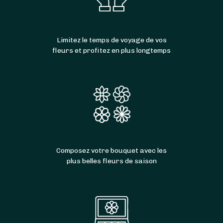
Limitez le temps de voyage de vos
fleurs et profitez en plus longtemps
Composez votre bouquet avec les
plus belles fleurs de saison