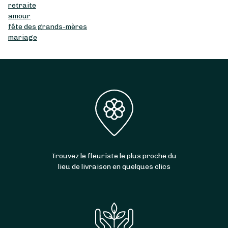
retraite
amour
fête des grands-mères
mariage
Trouvez le fleuriste le plus proche du
lieu de livraison en quelques clics