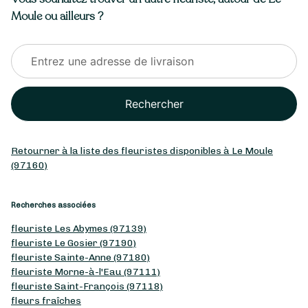
Moule ou ailleurs ?
Rechercher
Retourner à la liste des fleuristes disponibles à Le Moule
(97160)
Recherches associées
fleuriste Les Abymes (97139)
fleuriste Le Gosier (97190)
fleuriste Sainte-Anne (97180)
fleuriste Morne-à-l'Eau (97111)
fleuriste Saint-François (97118)
fleurs fraîches