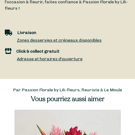
l’occasion à fleurir, faites confiance à Passion Florale by Lili-
fleurs !
Livraison
Zones desservies et créneaux disponibles
Click & collect gratuit
Adresse et horaires d'ouverture
Par Passion Florale by Lili-fleurs, fleuriste à Le Moule
Vous pourriez aussi aimer