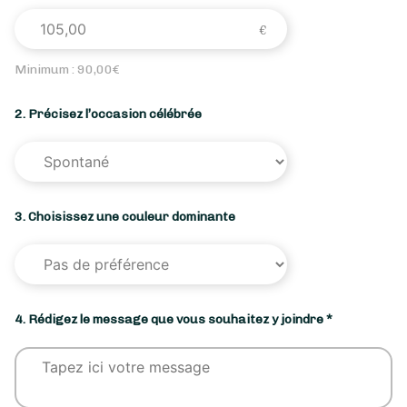
Minimum :
90,00
€
2. Précisez l’occasion célébrée
3. Choisissez une couleur dominante
4. Rédigez le message que vous souhaitez y joindre *