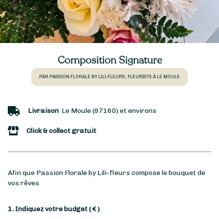
Composition Signature
PAR PASSION FLORALE BY LILI-FLEURS, FLEURISTE À LE MOULE
Livraison
Le Moule (97160) et environs
Click & collect gratuit
Afin que Passion Florale by Lili-fleurs compose le bouquet de
vos rêves
1. Indiquez votre budget
( € )