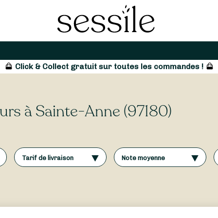
Click & Collect gratuit sur toutes les commandes !
leurs à Sainte-Anne (97180)
Tarif de livraison
Note moyenne