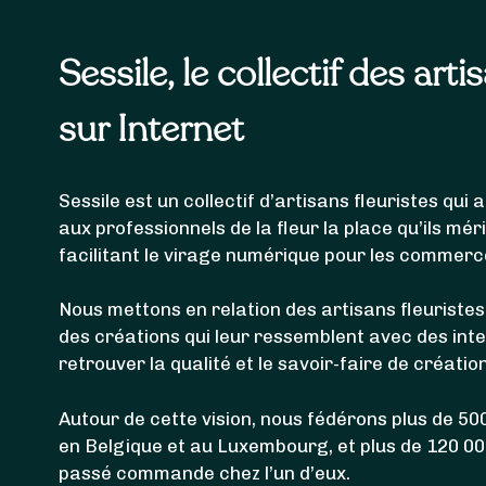
Sessile, le collectif des arti
sur Internet
Sessile est un collectif d’artisans fleuristes qu
aux professionnels de la fleur la place qu’ils mér
facilitant le virage numérique pour les commerc
Nous mettons en relation des artisans fleuristes
des créations qui leur ressemblent avec des int
retrouver la qualité et le savoir-faire de créatio
Autour de cette vision, nous fédérons plus de 500
en Belgique et au Luxembourg, et plus de 120 0
passé commande chez l’un d’eux.