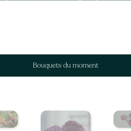
Bouquets du moment