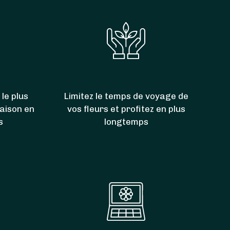
 le plus
Limitez le temps de voyage de
raison en
vos fleurs et profitez en plus
s
longtemps