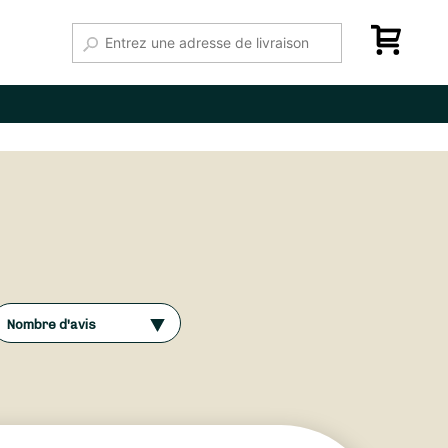
Nombre d'avis