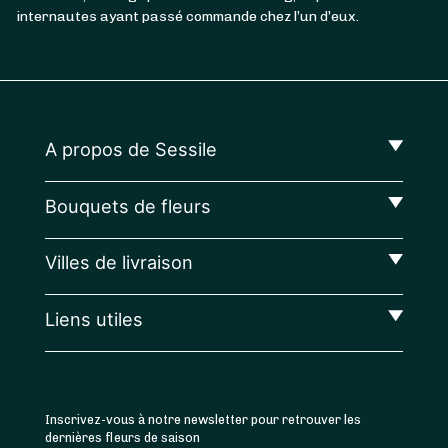
internautes ayant passé commande chez l’un d’eux.
A propos de Sessile
Bouquets de fleurs
Villes de livraison
Liens utiles
Inscrivez-vous à notre newsletter pour retrouver les
dernières fleurs de saison