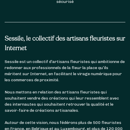
sécurisé
Sessile, le collectif des artisans fleuristes sur
Internet
Sessile est un collectif d’artisans fleuristes qui ambitionne de
redonner aux professionnels de la fleur la place qu’ils
méritent sur Internet, en facilitant le virage numérique pour
les commerces de proximité.
Nous mettons en relation des artisans fleuristes qui
souhaitent vendre des créations qui leur ressemblent avec
des internautes qui souhaitent retrouver la qualité et le
savoir-faire de créations artisanales.
Autour de cette vision, nous fédérons plus de 500 fleuristes
en France, en Belgique et au Luxembourg, et plus de 120 000