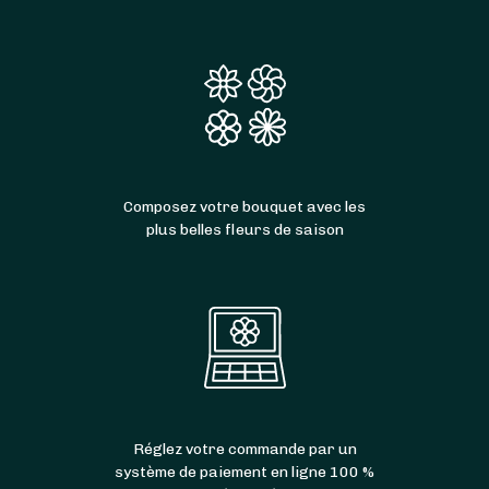
Composez votre bouquet avec les
plus belles fleurs de saison
Réglez votre commande par un
système de paiement en ligne 100 %