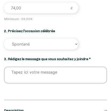
Minimum :
59,00
€
2. Précisez l’occasion célébrée
3. Rédigez le message que vous souhaitez y joindre *
Description