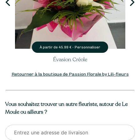
Personnaliser
À partir de
45.99
€ -
Évasion Créole
Retourner à la boutique de Passion Florale by Lili-fleurs
Vous souhaitez trouver un autre fleuriste, autour de Le
Moule ou ailleurs ?