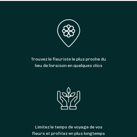
Trouvez le fleuriste le plus proche du
lieu de livraison en quelques clics
Limitez le temps de voyage de vos
fleurs et profitez en plus longtemps