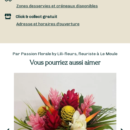
Zones desservies et créneaux disponibles
Click & collect gratuit
Adresse et horaires d'ouverture
Par Passion Florale by Lili-fleurs, fleuriste à Le Moule
Vous pourriez aussi aimer