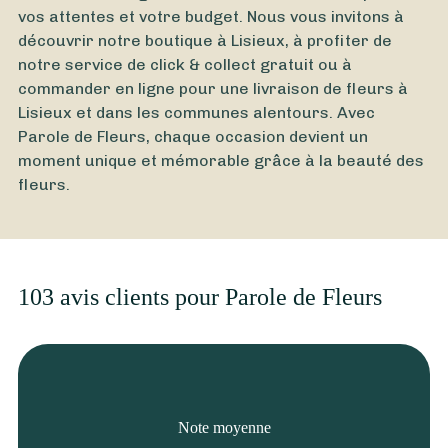
vos attentes et votre budget. Nous vous invitons à
découvrir notre boutique à Lisieux, à profiter de
notre service de click & collect gratuit ou à
commander en ligne pour une livraison de fleurs à
Lisieux et dans les communes alentours. Avec
Parole de Fleurs, chaque occasion devient un
moment unique et mémorable grâce à la beauté des
fleurs.
103 avis clients pour Parole de Fleurs
Note moyenne