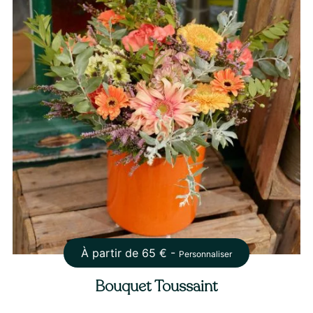
À partir de
65
€ -
Personnaliser
Bouquet Toussaint