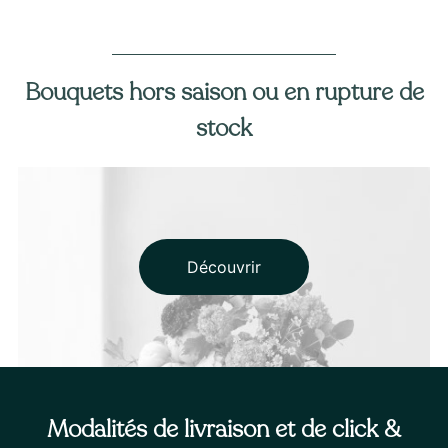
Bouquets hors saison ou en rupture de
stock
Découvrir
Modalités de livraison et de click &