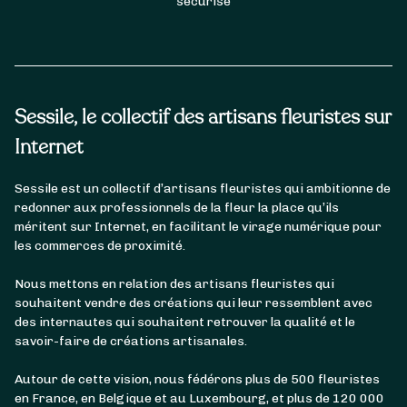
sécurisé
Sessile, le collectif des artisans fleuristes sur
Internet
Sessile est un collectif d’artisans fleuristes qui ambitionne de
redonner aux professionnels de la fleur la place qu’ils
méritent sur Internet, en facilitant le virage numérique pour
les commerces de proximité.
Nous mettons en relation des artisans fleuristes qui
souhaitent vendre des créations qui leur ressemblent avec
des internautes qui souhaitent retrouver la qualité et le
savoir-faire de créations artisanales.
Autour de cette vision, nous fédérons plus de 500 fleuristes
en France, en Belgique et au Luxembourg, et plus de 120 000