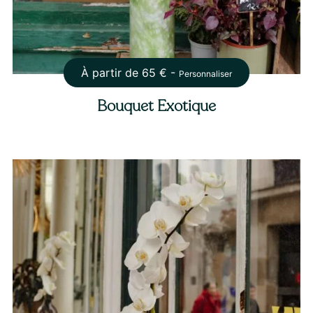
À partir de
65
€ -
Personnaliser
Bouquet Exotique