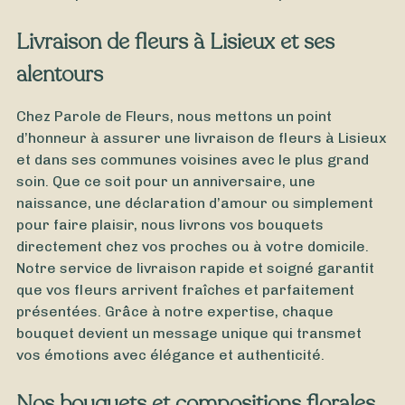
Livraison de fleurs à Lisieux et ses
alentours
Chez Parole de Fleurs, nous mettons un point
d’honneur à assurer une livraison de fleurs à Lisieux
et dans ses communes voisines avec le plus grand
soin. Que ce soit pour un anniversaire, une
naissance, une déclaration d’amour ou simplement
pour faire plaisir, nous livrons vos bouquets
directement chez vos proches ou à votre domicile.
Notre service de livraison rapide et soigné garantit
que vos fleurs arrivent fraîches et parfaitement
présentées. Grâce à notre expertise, chaque
bouquet devient un message unique qui transmet
vos émotions avec élégance et authenticité.
Nos bouquets et compositions florales