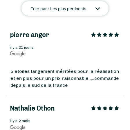
Trier par :
Les plus pertinents
pierre anger
il y a 21 jours
5 etoiles largement méritées pour la réalisation
et en plus pour un prix raisonnable ....commande
depuis le sud de la france
Nathalie Othon
il y a 2 mois