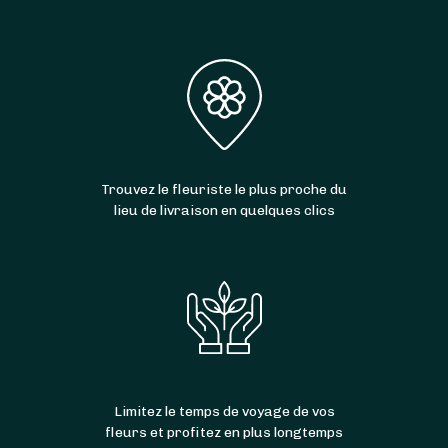
Trouvez le fleuriste le plus proche du
lieu de livraison en quelques clics
Limitez le temps de voyage de vos
fleurs et profitez en plus longtemps