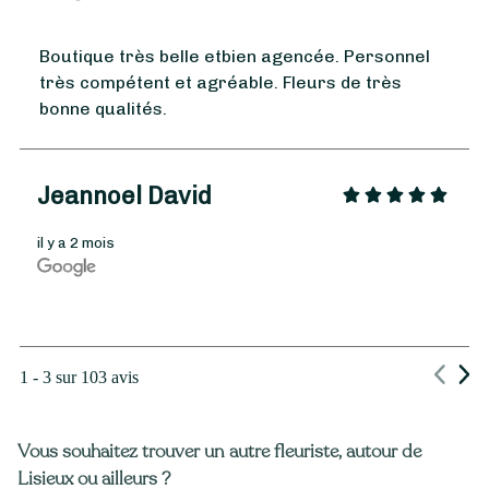
Boutique très belle etbien agencée. Personnel
très compétent et agréable. Fleurs de très
bonne qualités.
Jeannoel David
il y a 2 mois
1 - 3 sur 103 avis
Vous souhaitez trouver un autre fleuriste, autour de
Lisieux ou ailleurs ?