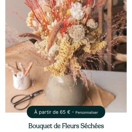
À partir de
65
€ -
Personnaliser
Bouquet de Fleurs Séchées