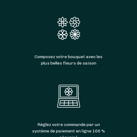
Composez votre bouquet avec les
plus belles fleurs de saison
Réglez votre commande par un
système de paiement en ligne 100 %