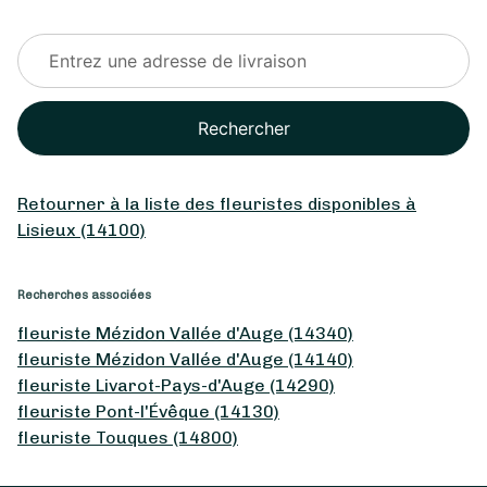
Rechercher
Retourner à la liste des fleuristes disponibles à
Lisieux (14100)
Recherches associées
fleuriste Mézidon Vallée d'Auge (14340)
fleuriste Mézidon Vallée d'Auge (14140)
fleuriste Livarot-Pays-d'Auge (14290)
fleuriste Pont-l'Évêque (14130)
fleuriste Touques (14800)