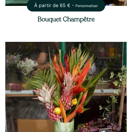
À partir de
65
€ -
Personnaliser
Bouquet Champêtre