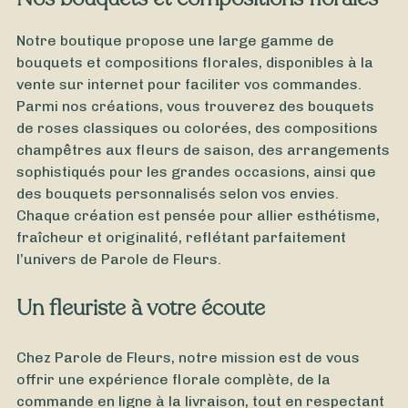
Notre boutique propose une large gamme de
bouquets et compositions florales, disponibles à la
vente sur internet pour faciliter vos commandes.
Parmi nos créations, vous trouverez des bouquets
de roses classiques ou colorées, des compositions
champêtres aux fleurs de saison, des arrangements
sophistiqués pour les grandes occasions, ainsi que
des bouquets personnalisés selon vos envies.
Chaque création est pensée pour allier esthétisme,
fraîcheur et originalité, reflétant parfaitement
l’univers de Parole de Fleurs.
Un fleuriste à votre écoute
Chez Parole de Fleurs, notre mission est de vous
offrir une expérience florale complète, de la
commande en ligne à la livraison, tout en respectant