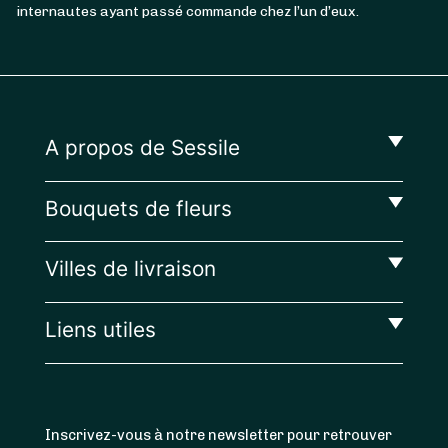
internautes ayant passé commande chez l’un d’eux.
A propos de Sessile
Bouquets de fleurs
Villes de livraison
Liens utiles
Inscrivez-vous à notre newsletter pour retrouver