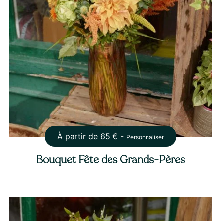
À partir de
65
€ -
Personnaliser
Bouquet Fête des Grands-Pères