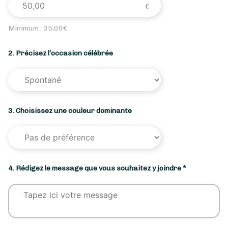
Minimum :
35,00
€
2. Précisez l’occasion célébrée
3. Choisissez une couleur dominante
4. Rédigez le message que vous souhaitez y joindre *