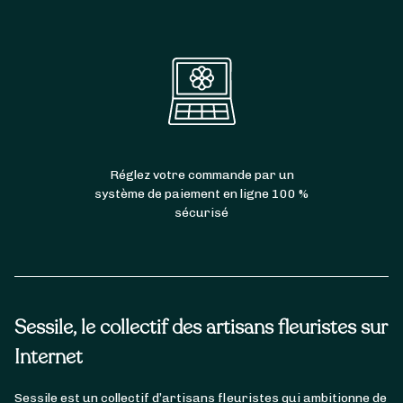
Réglez votre commande par un
système de paiement en ligne 100 %
sécurisé
Sessile, le collectif des artisans fleuristes sur
Internet
Sessile est un collectif d’artisans fleuristes qui ambitionne de