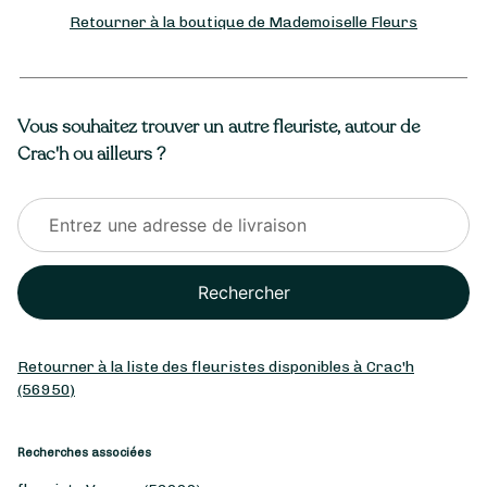
Retourner à la boutique de Mademoiselle Fleurs
Vous souhaitez trouver un autre fleuriste, autour de
Crac'h ou ailleurs ?
Rechercher
Retourner à la liste des fleuristes disponibles à Crac'h
(56950)
Recherches associées