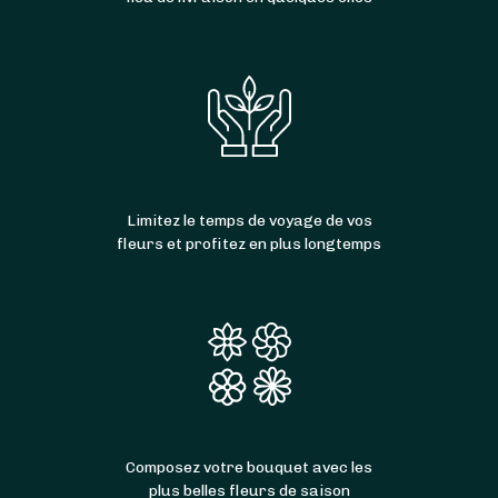
Limitez le temps de voyage de vos
fleurs et profitez en plus longtemps
Composez votre bouquet avec les
plus belles fleurs de saison