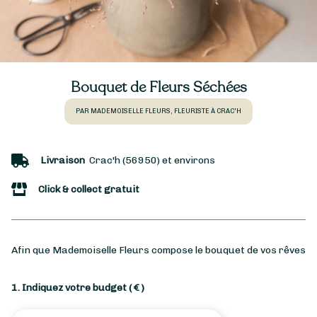
Bouquet de Fleurs Séchées
PAR MADEMOISELLE FLEURS, FLEURISTE À CRAC'H
Livraison
Crac'h (56950) et environs
Click & collect gratuit
Afin que Mademoiselle Fleurs compose le bouquet de vos rêves
1. Indiquez votre budget
( € )