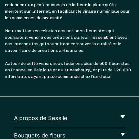
redonner aux professionnels de la fleur la place qu’ils
méritent sur Internet, en facilitant le virage numérique pour
les commerces de proximité.
Nous mettons en relation des artisans fleuristes qui
souhaitent vendre des créations qui leur ressemblent avec
des internautes qui souhaitent retrouver la qualité et le
savoir-faire de créations artisanales.
Autour de cette vision, nous fédérons plus de 500 fleuristes
en France, en Belgique et au Luxembourg, et plus de 120 000
internautes ayant passé commande chez l’un d’eux.
A propos de Sessile
Bouquets de fleurs