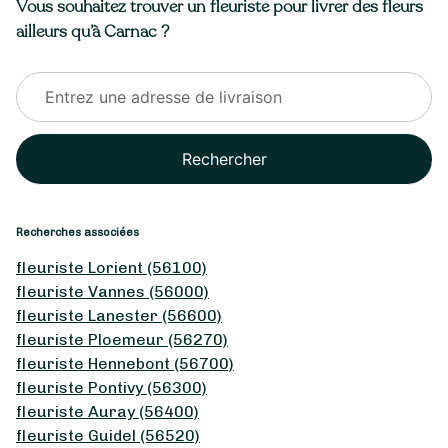
Vous souhaitez trouver un fleuriste pour livrer des fleurs
ailleurs qu’à Carnac ?
Rechercher
Recherches associées
fleuriste Lorient (56100)
fleuriste Vannes (56000)
fleuriste Lanester (56600)
fleuriste Ploemeur (56270)
fleuriste Hennebont (56700)
fleuriste Pontivy (56300)
fleuriste Auray (56400)
fleuriste Guidel (56520)