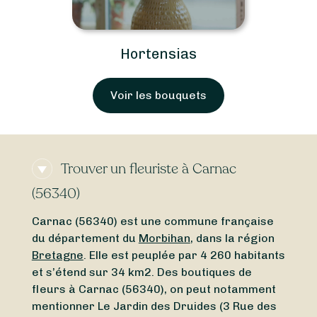
Hortensias
Voir les bouquets
Trouver un fleuriste à Carnac
(56340)
Carnac (56340) est une commune française
du département du
Morbihan
, dans la région
Bretagne
. Elle est peuplée par 4 260 habitants
et s’étend sur 34 km2. Des boutiques de
fleurs à Carnac (56340), on peut notamment
mentionner Le Jardin des Druides (3 Rue des