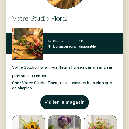
Votre Studio Floral
Chez vous pour
10
€
Livraison éclair disponible !
Votre Studio Floral : vos fleurs livrées par un artisan
partout en France
Chez Votre Studio Floral, nous sommes bien plus que
de simples...
Visiter le magasin