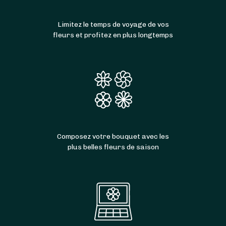
Limitez le temps de voyage de vos
fleurs et profitez en plus longtemps
Composez votre bouquet avec les
plus belles fleurs de saison