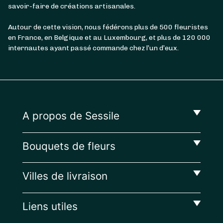
savoir-faire de créations artisanales.
Autour de cette vision, nous fédérons plus de 500 fleuristes
en France, en Belgique et au Luxembourg, et plus de 120 000
internautes ayant passé commande chez l’un d’eux.
A propos de Sessile
Bouquets de fleurs
Villes de livraison
Liens utiles