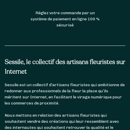
Réglez votre commande par un
système de paiement en ligne 100 %
sécurisé
Sessile, le collectif des artisans fleuristes sur
Internet
Sessile est un collectif d’artisans fleuristes qui ambitionne de
redonner aux professionnels de la fleur la place qu’ils
méritent sur Internet, en facilitant le virage numérique pour
les commerces de proximité.
Nous mettons en relation des artisans fleuristes qui
souhaitent vendre des créations qui leur ressemblent avec
des internautes qui souhaitent retrouver la qualité et le