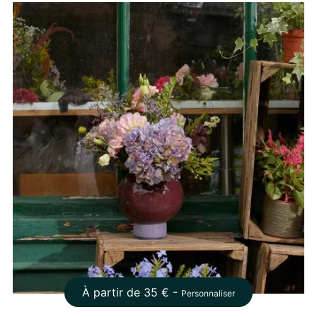
À partir de
35
€ -
Personnaliser