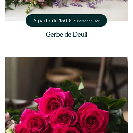
À partir de
150
€ -
Personnaliser
Gerbe de Deuil