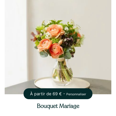
À partir de
69
€ -
Personnaliser
Bouquet Mariage