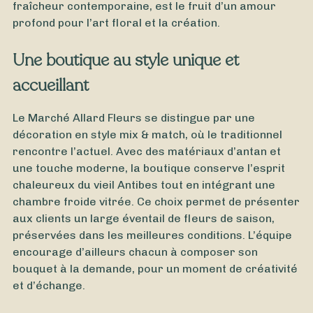
fraîcheur contemporaine, est le fruit d’un amour
Bouquet Anniversaire
profond pour l’art floral et la création.
Une boutique au style unique et
accueillant
Le Marché Allard Fleurs se distingue par une
décoration en style mix & match, où le traditionnel
rencontre l’actuel. Avec des matériaux d’antan et
une touche moderne, la boutique conserve l’esprit
chaleureux du vieil Antibes tout en intégrant une
chambre froide vitrée. Ce choix permet de présenter
aux clients un large éventail de fleurs de saison,
préservées dans les meilleures conditions. L’équipe
encourage d’ailleurs chacun à composer son
bouquet à la demande, pour un moment de créativité
et d’échange.