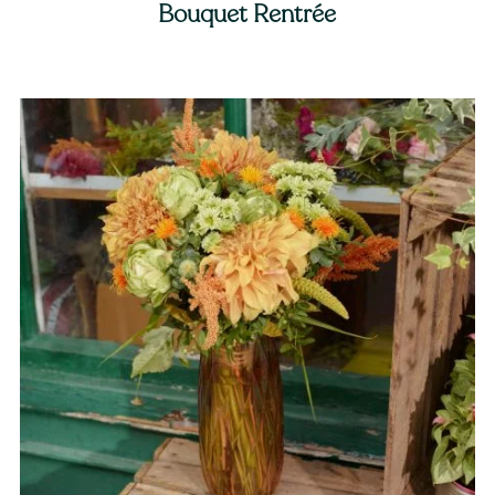
Bouquet Rentrée