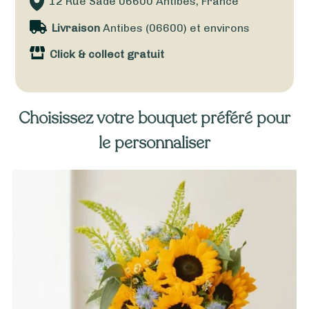
12 Rue Sade
06600
Antibes, France
Livraison
Antibes (06600) et environs
Click & collect gratuit
Choisissez votre bouquet préféré pour
le personnaliser