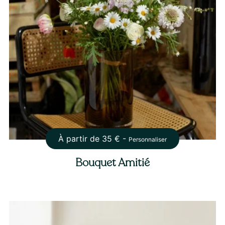
À partir de
35
€ -
Personnaliser
Bouquet Amitié