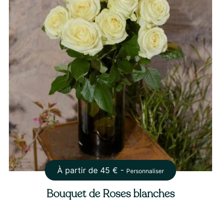
À partir de
45
€ -
Personnaliser
Bouquet de Roses blanches