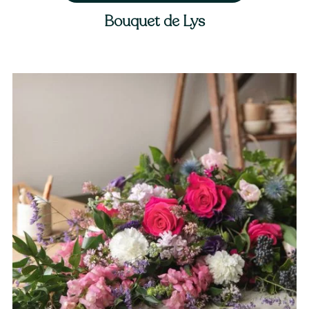
Bouquet de Lys