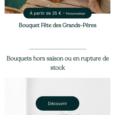
À partir de
35
€ -
Personnaliser
Bouquet Fête des Grands-Pères
Bouquets hors saison ou en rupture de
stock
Découvrir