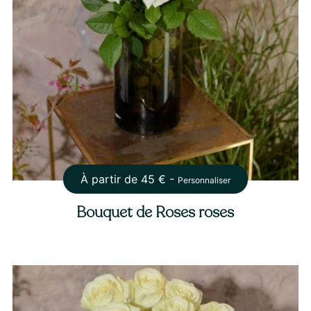
À partir de
45
€ -
Personnaliser
Bouquet de Roses roses