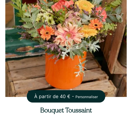
À partir de
40
€ -
Personnaliser
Bouquet Toussaint