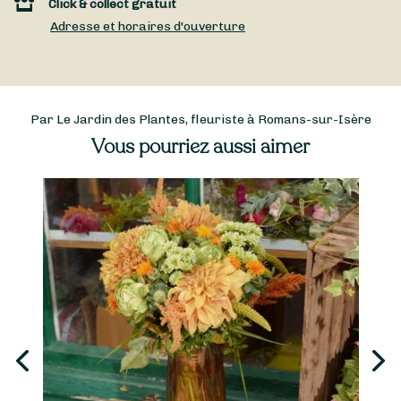
Click & collect gratuit
Adresse et horaires d'ouverture
Par Le Jardin des Plantes, fleuriste à Romans-sur-Isère
Vous pourriez aussi aimer