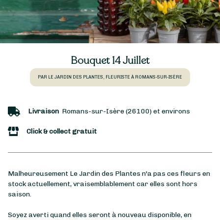
Bouquet 14 Juillet
PAR LE JARDIN DES PLANTES, FLEURISTE À ROMANS-SUR-ISÈRE
Livraison
Romans-sur-Isère (26100) et environs
Click & collect gratuit
Malheureusement Le Jardin des Plantes n'a pas ces fleurs en
stock actuellement, vraisemblablement car elles sont hors
saison.
Soyez averti quand elles seront à nouveau disponible, en