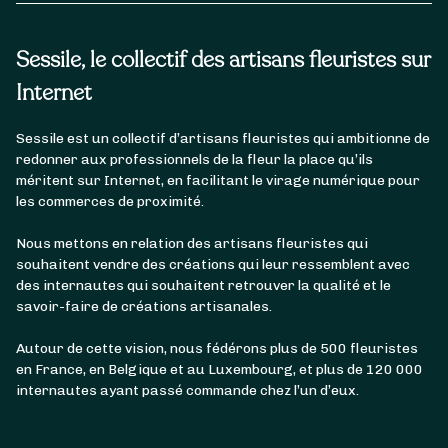
Sessile, le collectif des artisans fleuristes sur
Internet
Sessile est un collectif d’artisans fleuristes qui ambitionne de
redonner aux professionnels de la fleur la place qu’ils
méritent sur Internet, en facilitant le virage numérique pour
les commerces de proximité.
Nous mettons en relation des artisans fleuristes qui
souhaitent vendre des créations qui leur ressemblent avec
des internautes qui souhaitent retrouver la qualité et le
savoir-faire de créations artisanales.
Autour de cette vision, nous fédérons plus de 500 fleuristes
en France, en Belgique et au Luxembourg, et plus de 120 000
internautes ayant passé commande chez l’un d’eux.