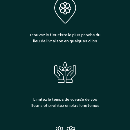
Trouvez le fleuriste le plus proche du
lieu de livraison en quelques clics
Limitez le temps de voyage de vos
fleurs et profitez en plus longtemps