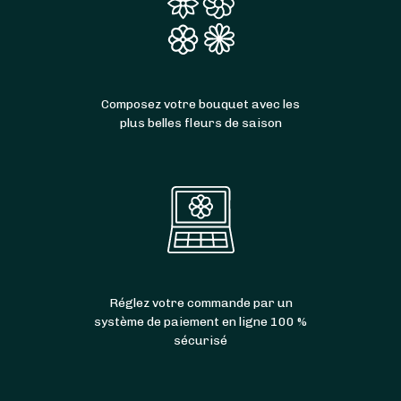
Composez votre bouquet avec les
plus belles fleurs de saison
Réglez votre commande par un
système de paiement en ligne 100 %
sécurisé