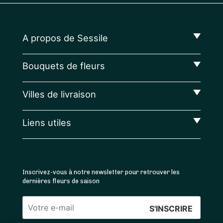
A propos de Sessile
Bouquets de fleurs
Villes de livraison
Liens utiles
Inscrivez-vous à notre newsletter pour retrouver les
dernières fleurs de saison