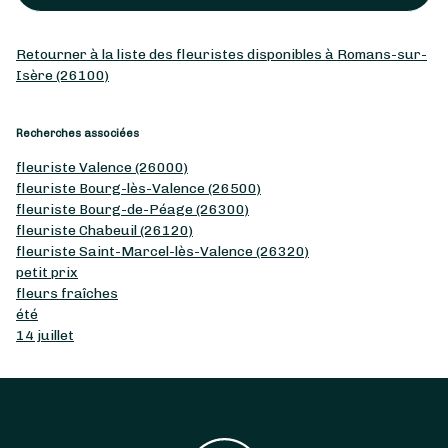
Retourner à la liste des fleuristes disponibles à Romans-sur-
Isère (26100)
Recherches associées
fleuriste Valence (26000)
fleuriste Bourg-lès-Valence (26500)
fleuriste Bourg-de-Péage (26300)
fleuriste Chabeuil (26120)
fleuriste Saint-Marcel-lès-Valence (26320)
petit prix
fleurs fraîches
été
14 juillet