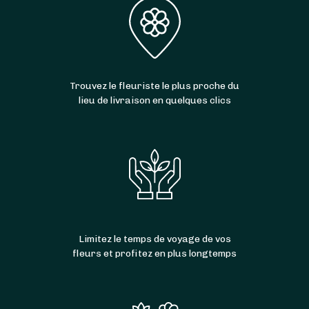
Trouvez le fleuriste le plus proche du
lieu de livraison en quelques clics
Limitez le temps de voyage de vos
fleurs et profitez en plus longtemps