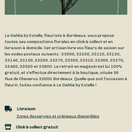
Le Dahlia by Estelle, fleuriste à Bordeaux, vous propose
toutes ses compositions florales en click & collect et en
livraison à domicile. Cet artisan livre vos fleurs de saison sur
les codes postaux suivants : 33000, 33100, 33110, 33130,
33140, 33150, 33200, 33270, 33300, 33310, 33360, 33370,
33400, 33520 et 33800. Le retrait en magasin est lui 100%
gratuit, et s’effectue directement à la boutique, située
36
Rue de Cheverus
33000
Bordeaux
. Quelle que soit l’occasion à
fleurir, faites confiance à Le Dahlia by Estelle !
Livraison
Zones desservies et créneaux disponibles
Click & collect gratuit