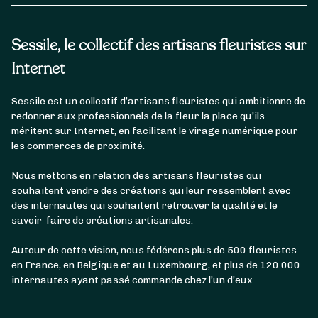
Sessile, le collectif des artisans fleuristes sur
Internet
Sessile est un collectif d’artisans fleuristes qui ambitionne de
redonner aux professionnels de la fleur la place qu’ils
méritent sur Internet, en facilitant le virage numérique pour
les commerces de proximité.
Nous mettons en relation des artisans fleuristes qui
souhaitent vendre des créations qui leur ressemblent avec
des internautes qui souhaitent retrouver la qualité et le
savoir-faire de créations artisanales.
Autour de cette vision, nous fédérons plus de 500 fleuristes
en France, en Belgique et au Luxembourg, et plus de 120 000
internautes ayant passé commande chez l’un d’eux.