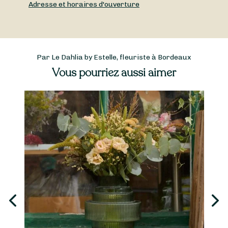
Adresse et horaires d'ouverture
Par Le Dahlia by Estelle, fleuriste à Bordeaux
Vous pourriez aussi aimer