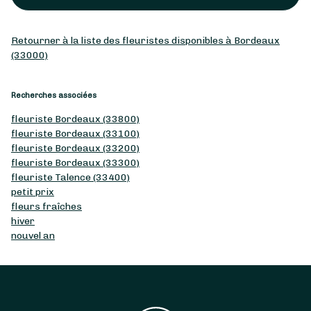
Retourner à la liste des fleuristes disponibles à Bordeaux
(33000)
Recherches associées
fleuriste Bordeaux (33800)
fleuriste Bordeaux (33100)
fleuriste Bordeaux (33200)
fleuriste Bordeaux (33300)
fleuriste Talence (33400)
petit prix
fleurs fraîches
hiver
nouvel an