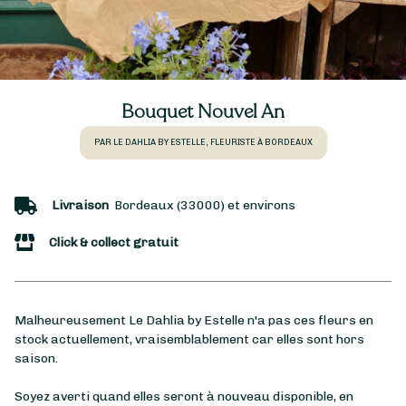
Bouquet Nouvel An
PAR LE DAHLIA BY ESTELLE, FLEURISTE À BORDEAUX
Livraison
Bordeaux (33000) et environs
Click & collect gratuit
Malheureusement Le Dahlia by Estelle n'a pas ces fleurs en
stock actuellement, vraisemblablement car elles sont hors
saison.
Soyez averti quand elles seront à nouveau disponible, en