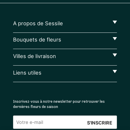
A propos de Sessile
Bouquets de fleurs
Villes de livraison
Liens utiles
Inscrivez-vous à notre newsletter pour retrouver les
dernières fleurs de saison