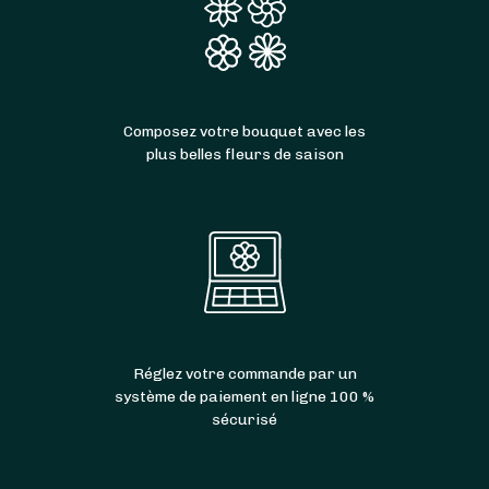
Composez votre bouquet avec les
plus belles fleurs de saison
Réglez votre commande par un
système de paiement en ligne 100 %
sécurisé