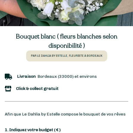
Bouquet blanc ( fleurs blanches selon
disponibilité )
PAR LE DAHLIA BY ESTELLE, FLEURISTE À BORDEAUX
Livraison
Bordeaux (33000) et environs
Click & collect gratuit
Afin que Le Dahlia by Estelle compose le bouquet de vos rêves
1. Indiquez votre budget
( € )