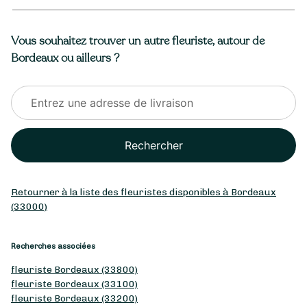
Vous souhaitez trouver un autre fleuriste, autour de
Bordeaux ou ailleurs ?
Rechercher
Retourner à la liste des fleuristes disponibles à Bordeaux
(33000)
Recherches associées
fleuriste Bordeaux (33800)
fleuriste Bordeaux (33100)
fleuriste Bordeaux (33200)