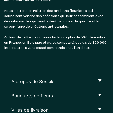
les commerces de proximité.
Nous mettons en relation des artisans fleuristes qui
souhaitent vendre des créations qui leur ressemblent avec
des internautes qui souhaitent retrouver la qualité et le
savoir-faire de créations artisanales.
Autour de cette vision, nous fédérons plus de 500 fleuristes
en France, en Belgique et au Luxembourg, et plus de 120 000
internautes ayant passé commande chez l’un d’eux.
A propos de Sessile
Bouquets de fleurs
Villes de livraison