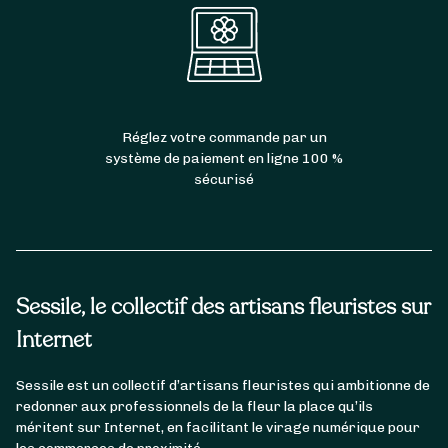
Réglez votre commande par un
système de paiement en ligne 100 %
sécurisé
Sessile, le collectif des artisans fleuristes sur
Internet
Sessile est un collectif d’artisans fleuristes qui ambitionne de
redonner aux professionnels de la fleur la place qu’ils
méritent sur Internet, en facilitant le virage numérique pour