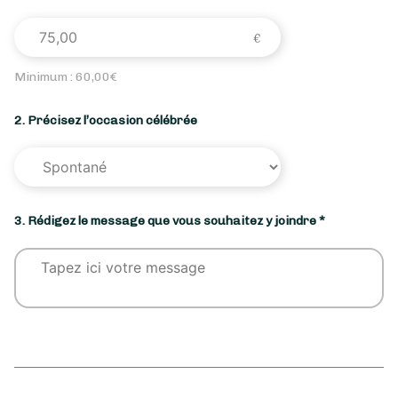
Minimum :
60,00
€
2. Précisez l’occasion célébrée
3. Rédigez le message que vous souhaitez y joindre *