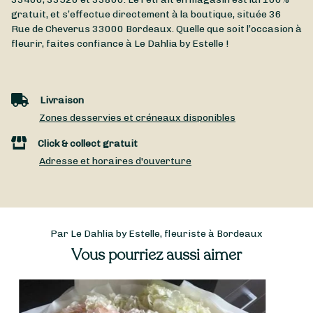
gratuit, et s’effectue directement à la boutique, située
36
Rue de Cheverus
33000
Bordeaux
. Quelle que soit l’occasion à
fleurir, faites confiance à Le Dahlia by Estelle !
Livraison
Zones desservies et créneaux disponibles
Click & collect gratuit
Adresse et horaires d'ouverture
Par Le Dahlia by Estelle, fleuriste à Bordeaux
Vous pourriez aussi aimer