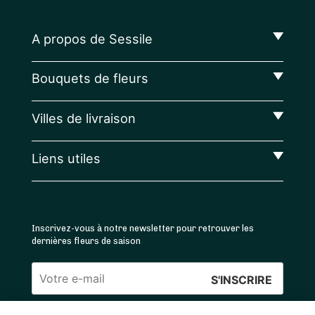
A propos de Sessile
Bouquets de fleurs
Villes de livraison
Liens utiles
Inscrivez-vous à notre newsletter pour retrouver les
dernières fleurs de saison
Veuillez
laisser