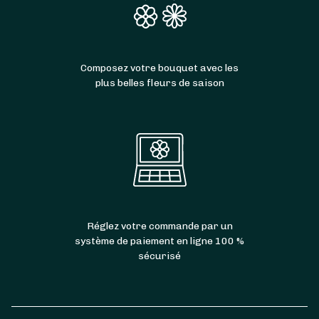
Composez votre bouquet avec les
plus belles fleurs de saison
Réglez votre commande par un
système de paiement en ligne 100 %
sécurisé