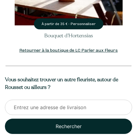
Personnaliser
À partir de
35
€ -
Bouquet d’Hortensias
Retourner à la boutique de LC Parler aux Fleurs
Vous souhaitez trouver un autre fleuriste, autour de
Rousset ou ailleurs ?
Rechercher