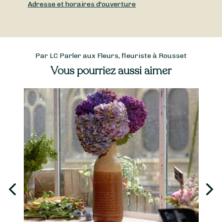
Adresse et horaires d'ouverture
Par LC Parler aux Fleurs, fleuriste à Rousset
Vous pourriez aussi aimer