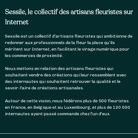
Sessile, le collectif des artisans fleuristes sur
Internet
Sessile est un collectif d’artisans fleuristes qui ambitionne de
redonner aux professionnels de la fleur la place qu’ils
méritent sur Internet, en facilitant le virage numérique pour
les commerces de proximité.
Nous mettons en relation des artisans fleuristes qui
souhaitent vendre des créations qui leur ressemblent avec
des internautes qui souhaitent retrouver la qualité et le
savoir-faire de créations artisanales.
Autour de cette vision, nous fédérons plus de 500 fleuristes
en France, en Belgique et au Luxembourg, et plus de 120 000
internautes ayant passé commande chez l’un d’eux.