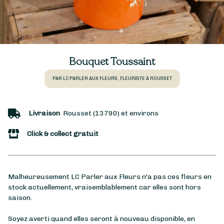
Bouquet Toussaint
PAR LC PARLER AUX FLEURS, FLEURISTE À ROUSSET
Livraison
Rousset (13790) et environs
Click & collect gratuit
Malheureusement LC Parler aux Fleurs n'a pas ces fleurs en
stock actuellement, vraisemblablement car elles sont hors
saison.
Soyez averti quand elles seront à nouveau disponible, en