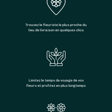
Trouvez le fleuriste le plus proche du
lieu de livraison en quelques clics
Limitez le temps de voyage de vos
fleurs et profitez en plus longtemps