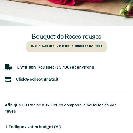
Bouquet de Roses rouges
PAR LC PARLER AUX FLEURS, FLEURISTE À ROUSSET
Livraison
Rousset (13790) et environs
Click & collect gratuit
Afin que LC Parler aux Fleurs compose le bouquet de vos
rêves
1. Indiquez votre budget
( € )