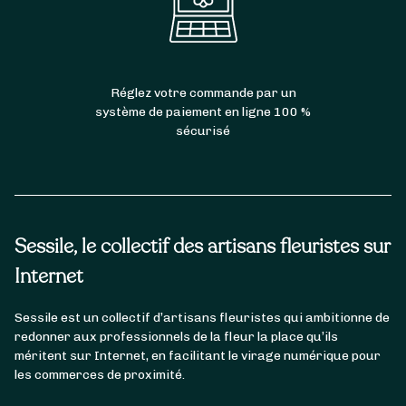
Réglez votre commande par un
système de paiement en ligne 100 %
sécurisé
Sessile, le collectif des artisans fleuristes sur
Internet
Sessile est un collectif d’artisans fleuristes qui ambitionne de
redonner aux professionnels de la fleur la place qu’ils
méritent sur Internet, en facilitant le virage numérique pour
les commerces de proximité.