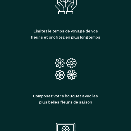
Limitez le temps de voyage de vos
fleurs et profitez en plus longtemps
Composez votre bouquet avec les
plus belles fleurs de saison