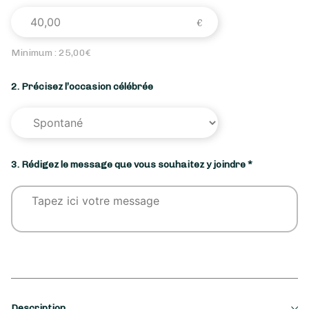
Minimum :
25,00
€
2. Précisez l’occasion célébrée
3. Rédigez le message que vous souhaitez y joindre *
Description