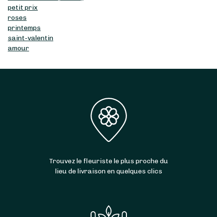
petit prix
roses
printemps
saint-valentin
amour
Trouvez le fleuriste le plus proche du
lieu de livraison en quelques clics