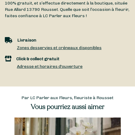
100% gratuit, et s’effectue directement à la boutique, située
Rue Allard
13790
Rousset
. Quelle que soit l’occasion à fleurir,
faites confiance à LC Parler aux Fleurs !
Livraison
Zones desservies et créneaux disponibles
Click & collect gratuit
Adresse et horaires d'ouverture
Par LC Parler aux Fleurs, fleuriste à Rousset
Vous pourriez aussi aimer