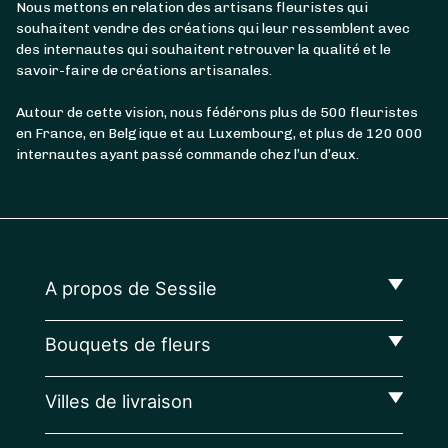
Nous mettons en relation des artisans fleuristes qui
souhaitent vendre des créations qui leur ressemblent avec
des internautes qui souhaitent retrouver la qualité et le
savoir-faire de créations artisanales.
Autour de cette vision, nous fédérons plus de 500 fleuristes
en France, en Belgique et au Luxembourg, et plus de 120 000
internautes ayant passé commande chez l’un d’eux.
A propos de Sessile
Bouquets de fleurs
Villes de livraison