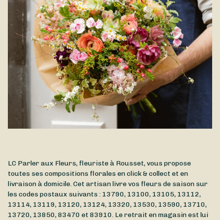
LC Parler aux Fleurs, fleuriste à Rousset, vous propose
toutes ses compositions florales en click & collect et en
livraison à domicile. Cet artisan livre vos fleurs de saison sur
les codes postaux suivants : 13790, 13100, 13105, 13112,
13114, 13119, 13120, 13124, 13320, 13530, 13590, 13710,
13720, 13850, 83470 et 83910. Le retrait en magasin est lui