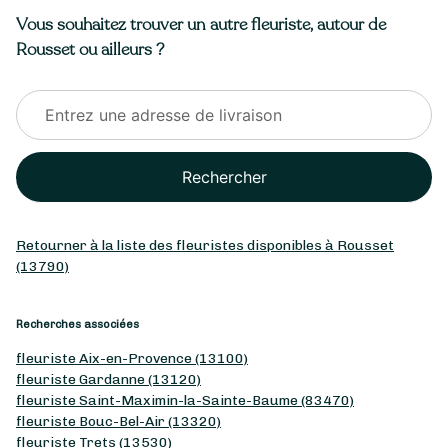
Vous souhaitez trouver un autre fleuriste, autour de
Rousset ou ailleurs ?
Rechercher
Retourner à la liste des fleuristes disponibles à Rousset
(13790)
Recherches associées
fleuriste Aix-en-Provence (13100)
fleuriste Gardanne (13120)
fleuriste Saint-Maximin-la-Sainte-Baume (83470)
fleuriste Bouc-Bel-Air (13320)
fleuriste Trets (13530)