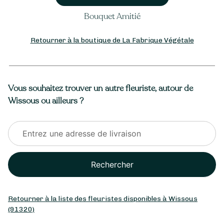
Bouquet Amitié
Retourner à la boutique de La Fabrique Végétale
Vous souhaitez trouver un autre fleuriste, autour de
Wissous ou ailleurs ?
Rechercher
Retourner à la liste des fleuristes disponibles à Wissous
(91320)