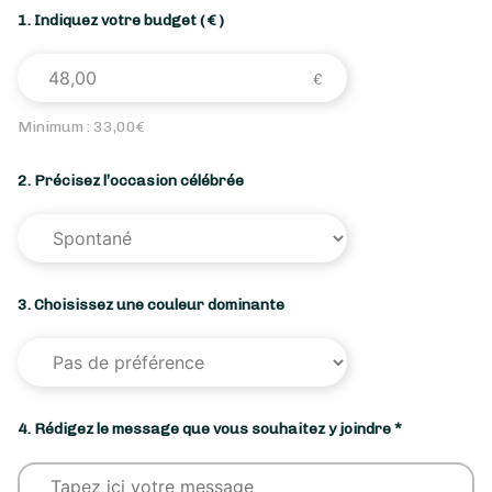
1. Indiquez votre budget
( € )
Minimum :
33,00
€
2. Précisez l’occasion célébrée
3. Choisissez une couleur dominante
4. Rédigez le message que vous souhaitez y joindre *