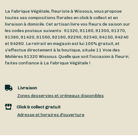
La Fabrique Végétale, fleuriste à Wissous, vous propose
toutes ses compositions florales en click & collect et en
livraison à domicile. Cet artisan livre vos fleurs de saison sur
les codes postaux suivants : 91320, 91160, 91300, 91370,
91380, 91420, 91550, 92160, 92290, 92340, 94150, 94240
et 94260. Le retrait en magasin est lui 100% gratuit, et
s’effectue directement à la boutique, située
11 Voie des
Molières
91320
Wissous
. Quelle que soit l’occasion à fleurir,
faites confiance à La Fabrique Végétale !
Livraison
Zones desservies et créneaux disponibles
Click & collect gratuit
Adresse et horaires d'ouverture