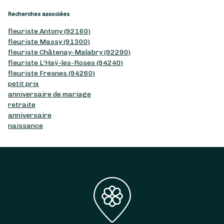
Recherches associées
fleuriste Antony (92160)
fleuriste Massy (91300)
fleuriste Châtenay-Malabry (92290)
fleuriste L'Haÿ-les-Roses (94240)
fleuriste Fresnes (94260)
petit prix
anniversaire de mariage
retraite
anniversaire
naissance