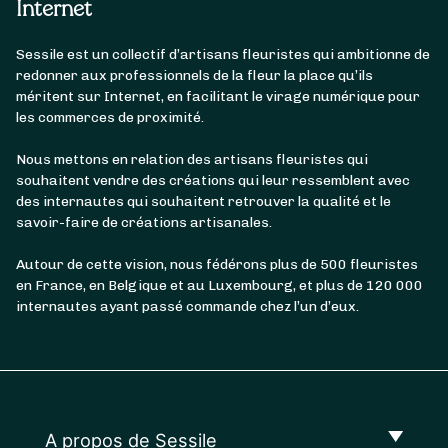
Internet
Sessile est un collectif d’artisans fleuristes qui ambitionne de
redonner aux professionnels de la fleur la place qu’ils
méritent sur Internet, en facilitant le virage numérique pour
les commerces de proximité.
Nous mettons en relation des artisans fleuristes qui
souhaitent vendre des créations qui leur ressemblent avec
des internautes qui souhaitent retrouver la qualité et le
savoir-faire de créations artisanales.
Autour de cette vision, nous fédérons plus de 500 fleuristes
en France, en Belgique et au Luxembourg, et plus de 120 000
internautes ayant passé commande chez l’un d’eux.
A propos de Sessile