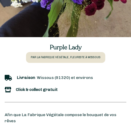
Purple Lady
PAR LA FABRIQUE VÉGÉTALE, FLEURISTE À WISSOUS
Livraison
Wissous (91320) et environs
Click & collect gratuit
Afin que La Fabrique Végétale compose le bouquet de vos
rêves