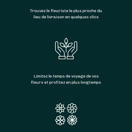
Trouvez le fleuriste le plus proche du
lieu de livraison en quelques clics
Limitez le temps de voyage de vos
fleurs et profitez en plus longtemps