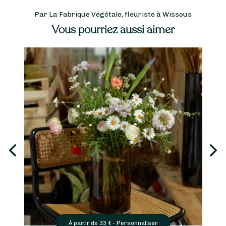
Par La Fabrique Végétale, fleuriste à Wissous
Vous pourriez aussi aimer
Personnaliser
À partir de
33
€ -