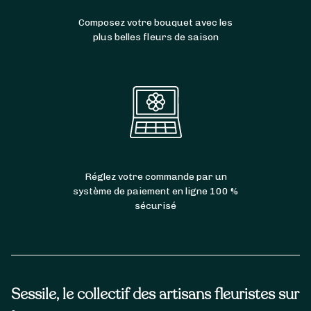
Composez votre bouquet avec les
plus belles fleurs de saison
Réglez votre commande par un
système de paiement en ligne 100 %
sécurisé
Sessile, le collectif des artisans fleuristes sur