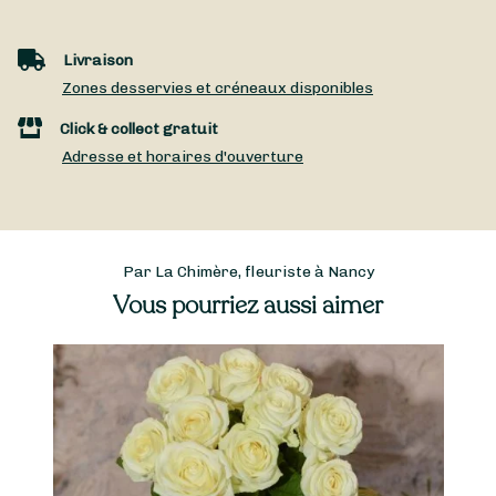
Livraison
Zones desservies et créneaux disponibles
Click & collect gratuit
Adresse et horaires d'ouverture
Par La Chimère, fleuriste à Nancy
Vous pourriez aussi aimer