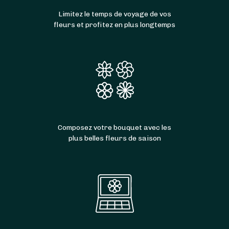
Limitez le temps de voyage de vos
fleurs et profitez en plus longtemps
Composez votre bouquet avec les
plus belles fleurs de saison