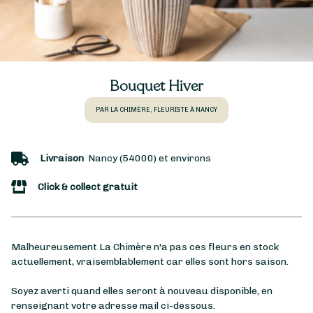
Bouquet Hiver
PAR LA CHIMÈRE, FLEURISTE À NANCY
Livraison
Nancy (54000) et environs
Click & collect gratuit
Malheureusement La Chimère n'a pas ces fleurs en stock
actuellement, vraisemblablement car elles sont hors saison.
Soyez averti quand elles seront à nouveau disponible, en
renseignant votre adresse mail ci-dessous.