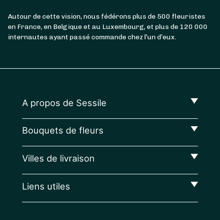
Autour de cette vision, nous fédérons plus de 500 fleuristes
en France, en Belgique et au Luxembourg, et plus de 120 000
internautes ayant passé commande chez l’un d’eux.
A propos de Sessile
Bouquets de fleurs
Villes de livraison
Liens utiles