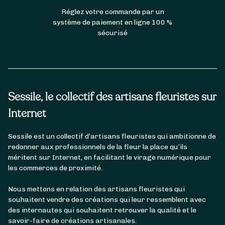
Réglez votre commande par un
système de paiement en ligne 100 %
sécurisé
Sessile, le collectif des artisans fleuristes sur
Internet
Sessile est un collectif d’artisans fleuristes qui ambitionne de
redonner aux professionnels de la fleur la place qu’ils
méritent sur Internet, en facilitant le virage numérique pour
les commerces de proximité.
Nous mettons en relation des artisans fleuristes qui
souhaitent vendre des créations qui leur ressemblent avec
des internautes qui souhaitent retrouver la qualité et le
savoir-faire de créations artisanales.