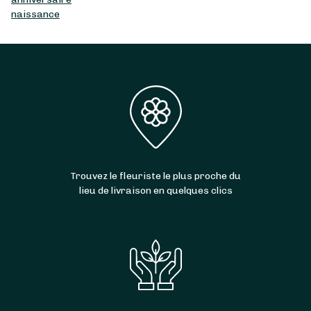
naissance
Trouvez le fleuriste le plus proche du
lieu de livraison en quelques clics