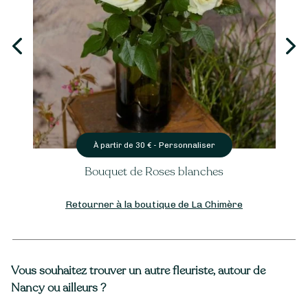
Personnaliser
À partir de
30
€ -
Bouquet de Roses blanches
Retourner à la boutique de La Chimère
Vous souhaitez trouver un autre fleuriste, autour de
Nancy ou ailleurs ?